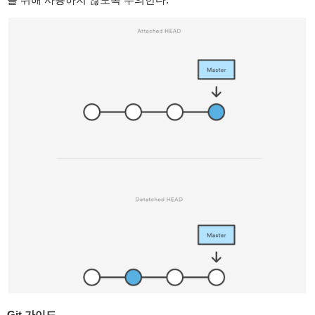
Git 가이드