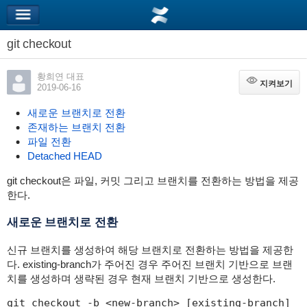
git checkout
황희연 대표
지켜보기
지켜보기
2019-06-16
새로운 브랜치로 전환
존재하는 브랜치 전환
파일 전환
Detached HEAD
git checkout은 파일, 커밋 그리고 브랜치를 전환하는 방법을 제공
한다.
새로운 브랜치로 전환
신규 브랜치를 생성하여 해당 브랜치로 전환하는 방법을 제공한
다. existing-branch가 주어진 경우 주어진 브랜치 기반으로 브랜
치를 생성하며 생략된 경우 현재 브랜치 기반으로 생성한다.
git checkout -b <new-branch> [existing-branch]