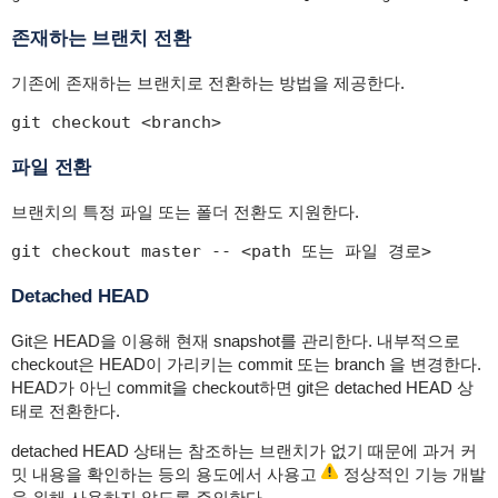
존재하는 브랜치 전환
기존에 존재하는 브랜치로 전환하는 방법을 제공한다.
git checkout <branch>
파일 전환
브랜치의 특정 파일 또는 폴더 전환도 지원한다.
git checkout master -- <path 또는 파일 경로>
Detached HEAD
Git은 HEAD을 이용해 현재 snapshot를 관리한다. 내부적으로
checkout은 HEAD이 가리키는 commit 또는 branch 을 변경한다.
HEAD가 아닌 commit을 checkout하면 git은 detached HEAD 상
태로 전환한다.
detached HEAD 상태는 참조하는 브랜치가 없기 때문에 과거 커
밋 내용을 확인하는 등의 용도에서 사용고
정상적인 기능 개발
을 위해 사용하지 않도록 주의한다.