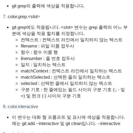
git grep의 출력에 색상을 적용합니다.
7.
color.grep.<slot
>
git grep에도 적용됩니다. <slot> 변수는 grep 출력의 어느 부
분에 색상을 적용 할지를 지정합니다.
컨텍스트 : 컨텍스트 라인에서 일치하지 않는 텍스트
filename : 파일 이름 접두사
함수 : 함수 이름 행
linenumber : 줄 번호 접두사
일치 : 일치하는 텍스트
matchContext : 컨텍스트 라인에서 일치하는 텍스트
matchSelected : 선택한 줄의 일치하는 텍스트
selected : 선택한 줄에서 일치하지 않는 텍스트
구분 기호 : 한 줄에있는 필드 사이의 구분 기호 (:, - 및
=) 및 헌크 (-) 사이의 구분 기호
8. color.interactive
이 변수는 대화 형 프롬프트 및 표시에 색상을 적용합니다.
예는 git add --interactive 및 git clean입니다. --interactive