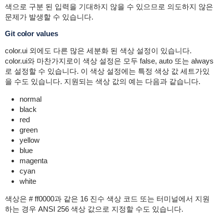
색으로 구분 된 입력을 기대하지 않을 수 있으므로 의도하지 않은
문제가 발생할 수 있습니다.
Git color values
color.ui 외에도 다른 많은 세분화 된 색상 설정이 있습니다.
color.ui와 마찬가지로이 색상 설정은 모두 false, auto 또는 always
로 설정할 수 있습니다. 이 색상 설정에는 특정 색상 값 세트가있
을 수도 있습니다. 지원되는 색상 값의 예는 다음과 같습니다.
normal
black
red
green
yellow
blue
magenta
cyan
white
색상은 # ff0000과 같은 16 진수 색상 코드 또는 터미널에서 지원
하는 경우 ANSI 256 색상 값으로 지정할 수도 있습니다.