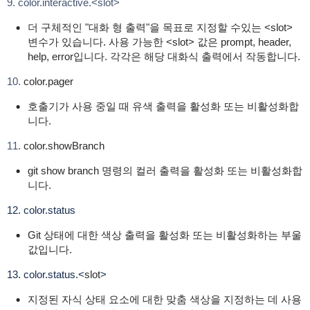
9. color.interactive.<slot>
더 구체적인 "대화 형 출력"을 목표로 지정할 수있는 <slot>
변수가 있습니다. 사용 가능한 <slot> 값은 prompt, header,
help, error입니다. 각각은 해당 대화식 출력에서 작동합니다.
10.
color.pager
호출기가 사용 중일 때 유색 출력을 활성화 또는 비활성화합
니다.
11.
color.showBranch
git show branch 명령의 컬러 출력을 활성화 또는 비활성화합
니다.
12. color.status
Git 상태에 대한 색상 출력을 활성화 또는 비활성화하는 부울
값입니다.
13. color.status.<
slot
>
지정된 자식 상태 요소에 대한 맞춤 색상을 지정하는 데 사용