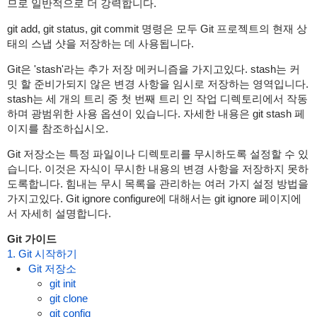
므로 일반적으로 더 강력합니다.
git add, git status, git commit 명령은 모두 Git 프로젝트의 현재 상
태의 스냅 샷을 저장하는 데 사용됩니다.
Git은 'stash'라는 추가 저장 메커니즘을 가지고있다. stash는 커
밋 할 준비가되지 않은 변경 사항을 임시로 저장하는 영역입니다.
stash는 세 개의 트리 중 첫 번째 트리 인 작업 디렉토리에서 작동
하며 광범위한 사용 옵션이 있습니다. 자세한 내용은 git stash 페
이지를 참조하십시오.
Git 저장소는 특정 파일이나 디렉토리를 무시하도록 설정할 수 있
습니다. 이것은 자식이 무시한 내용의 변경 사항을 저장하지 못하
도록합니다. 힘내는 무시 목록을 관리하는 여러 가지 설정 방법을
가지고있다. Git ignore configure에 대해서는 git ignore 페이지에
서 자세히 설명합니다.
Git 가이드
1. Git 시작하기
Git 저장소
git init
git clone
git config