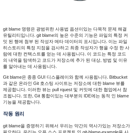
git blame 명령은 광범위한 사용법 옵션이있는 다목적 문제 해결
유틸리티입니다. git blame의 높은 수준의 기능은 파일의 특정 커
밋 된 행에 첨부 된 작성자 메타 데이터의 표시입니다. 이는 파일
히스토리의 특정 지점을 검사하고 최종 작성자가 행을 수정 한 사
람에 대한 컨텍스트를 얻는 데 사용됩니다. 이 코드는 특정 코드
의 내역을 탐색하고 코드가 저장소에 추가 된 대상, 방법 및 이유
를 알아내는 데 사용됩니다.
Git blame은 종종 GUI 디스플레이와 함께 사용됩니다. Bitbucket
과 같은 온라인 Git 호스팅 사이트는 저장소에 대한 blame 뷰를
제공합니다. 이러한 뷰는 pull rquest 및 커밋에 대한 협업에서 참
조됩니다. 또한, Git 통합이있는 대부분의 IDE에는 동적 인 blame
기능을 제공합니다.
작동 원리
git blame을 증명하기 위해서 우리는 약간의 역사가있는 저장소가
필요하다. 우리는 오픈 소스 프로젝트 인 git-blame-example을 사