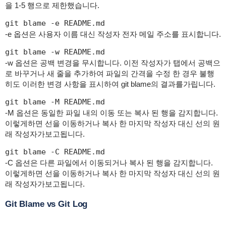
을 1-5 행으로 제한했습니다.
git blame -e README.md
-e 옵션은 사용자 이름 대신 작성자 전자 메일 주소를 표시합니다.
git blame -w README.md
-w 옵션은 공백 변경을 무시합니다. 이전 작성자가 탭에서 공백으
로 바꾸거나 새 줄을 추가하여 파일의 간격을 수정 한 경우 불행
히도 이러한 변경 사항을 표시하여 git blame의 결과를가립니다.
git blame -M README.md
-M 옵션은 동일한 파일 내의 이동 또는 복사 된 행을 감지합니다.
이렇게하면 선을 이동하거나 복사 한 마지막 작성자 대신 선의 원
래 작성자가보고됩니다.
git blame -C README.md
-C 옵션은 다른 파일에서 이동되거나 복사 된 행을 감지합니다.
이렇게하면 선을 이동하거나 복사 한 마지막 작성자 대신 선의 원
래 작성자가보고됩니다.
Git Blame vs Git Log