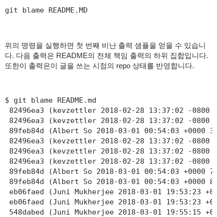
git blame README.MD
위의 명령을 실행하면 첫 번째 비난 출력 샘플을 얻을 수 있습니
다. 다음 출력은 README의 전체 책임 출력의 하위 집합입니다.
또한이 출력은이 글을 쓰는 시점의 repo 상태를 반영합니다.
$ git blame README.md

 82496ea3 (kevzettler 2018-02-28 13:37:02 -0800 1
 82496ea3 (kevzettler 2018-02-28 13:37:02 -0800 2
 89feb84d (Albert So 2018-03-01 00:54:03 +0000 3)
 82496ea3 (kevzettler 2018-02-28 13:37:02 -0800 4
 82496ea3 (kevzettler 2018-02-28 13:37:02 -0800 5
 82496ea3 (kevzettler 2018-02-28 13:37:02 -0800 6
 89feb84d (Albert So 2018-03-01 00:54:03 +0000 7
 89feb84d (Albert So 2018-03-01 00:54:03 +0000 8)
 eb06faed (Juni Mukherjee 2018-03-01 19:53:23 +0
 eb06faed (Juni Mukherjee 2018-03-01 19:53:23 +00
 548dabed (Juni Mukherjee 2018-03-01 19:55:15 +00