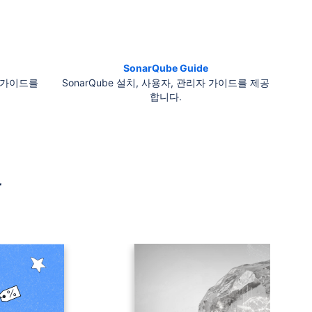
SonarQube Guide
자 가이드를
SonarQube 설치, 사용자, 관리자 가이드를 제공
합니다.
-