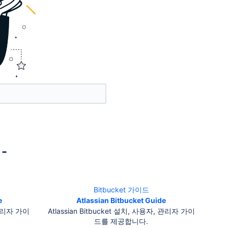
-
Bitbucket 가이드
e
Atlassian Bitbucket Guide
 관리자 가이
Atlassian Bitbucket 설치, 사용자, 관리자 가이
드를 제공합니다.