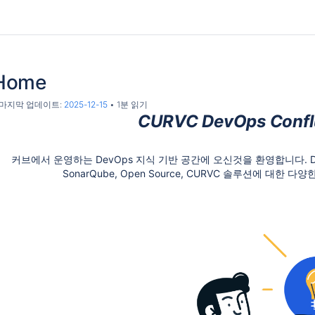
Home
, 마지막 업데이트:
2025-12-15
1분 읽기
CURVC DevOps Confl
커
브에서 운영하는 DevOps 지식 기반 공간에 오신것을 환영합니다.
SonarQube, Open Source,
CURVC 솔루션에 대한 다양