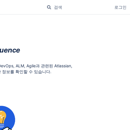
로그인
uence
DevOps, ALM, Agile과 관련된
Atlassian,
한 정보를 확인할 수 있습니다.