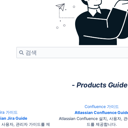
-
Products Guide
Confluence 가이드
Jira 가이드
Atlassian Confluence Guid
ian Jira Guide
Atlassian Confluence 설치, 사용자,
a 설치, 사용자, 관리자 가이드를 제
드를 제공합니다.