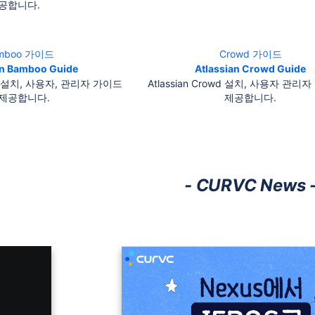
공합니다.
mboo 가이드
Crowd 가이드
an Bamboo Guide
Atlassian Crowd Guide
boo 설치, 사용자, 관리자 가이드
Atlassian Crowd 설치, 사용자 관리
 제공합니다.
제공합니다.
- CURVC News 