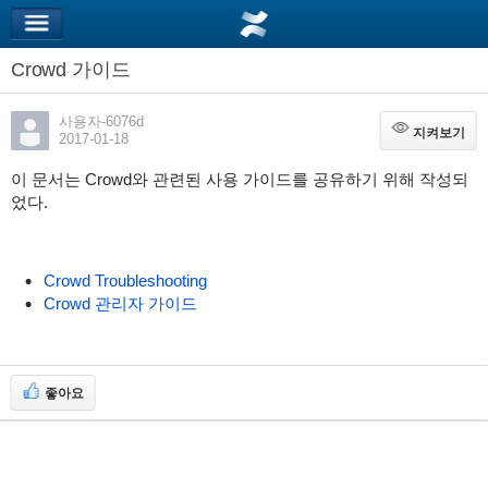
Crowd 가이드
사용자-6076d
지켜보기
지켜보기
2017-01-18
이 문서는 Crowd와 관련된 사용 가이드를 공유하기 위해 작성되
었다.
Crowd Troubleshooting
Crowd 관리자 가이드
좋아요