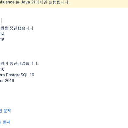
fluence 는 Java 21에서만 실행됩니다.
지
지원을 중단했습니다.
 14
 15
지원이 중단되었습니다.
 16
ra PostgreSQL 16
er 2019
결된 문제
된 문제