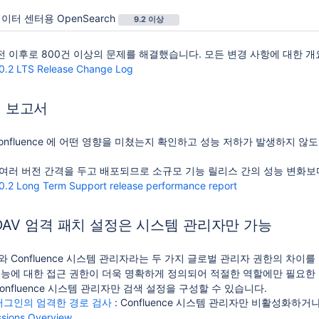
 데이터 센터용 OpenSearch
9.2 이상
버전 이후로 800건 이상의 문제를 해결했습니다. 모든 변경 사항에 대한 
0.2 LTS Release Change Log
 보고서
onfluence 에 어떤 영향을 미쳤는지 확인하고 성능 저하가 발생하지 않도
 여러 버전 간격을 두고 배포되므로 소규모 기능 릴리스 간의 성능 변화보
0.2 Long Term Support release performance report
DAV 엄격 패치 설정은 시스템 관리자만 가능
리자와 Confluence 시스템 관리자라는 두 가지 글로벌 관리자 권한의 차이
기능에 대한 접근 권한이 더욱 명확하게 정의되어 적절한 역할에만 필요한
Confluence 시스템 관리자만 검색 설정을 구성할 수 있습니다.
플러그인의 엄격한 경로 검사
: Confluence 시스템 관리자만 비활성화하거
ssions Overview