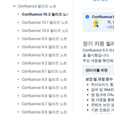
Confluence 릴리즈 노트
Confluence 10.2 릴리즈 노트
Confluence
즉,
Confluence 10.1 릴리즈 노트
니다
Confluence 10.0 릴리즈 노트
Confluence 9.5 릴리즈 노트
장기 지원 릴리
Confluence 9.4 릴리즈 노트
Confluence 
Confluence 9.3 릴리즈 노트
을 출시했습니다.
주요 내용을 확인해
Confluence 9.2 릴리즈 노트
관리자를 위한
Confluence 9.1 릴리즈 노트
보안 및 규정 준수
Confluence 9.0 릴리즈 노트
하이브리드 통
Confluence 8.9 릴리즈 노트
검색 및 Web
앱 링크에 OA
Confluence 8.8 릴리즈 노트
앱 서명을 통
Confluence 8.7 릴리즈 노트
콘텐츠 보안 정
기본 인증은 
Confluence 8.6 릴리즈 노트