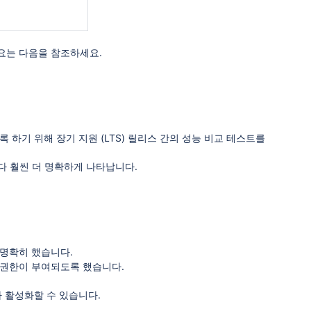
개요는 다음을 참조하세요.
록 하기 위해 장기 지원 (LTS) 릴리스 간의 성능 비교 테스트를
다 훨씬 더 명확하게 나타납니다.
를 명확히 했습니다.
 권한이 부여되도록 했습니다.
나 활성화할 수 있습니다.