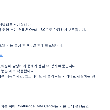
드 커넥터를 소개합니다.
증 및 권한 부여 흐름은 OAuth 2.0으로 안전하게 보호됩니다.
ights 보안 키는 설정 후 180일 후에 만료됩니다.
이드
인덱싱이 발생하여 문제가 생길 수 있기 때문입니다.
통합 기능은 계속 작동합니다.
도 계속 작동하지만, 업그레이드 시 클라우드 커넥터로 전환하는 것
위해 Confluence Data Center는 기본 검색 플랫폼인