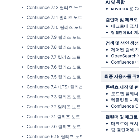
AI 및 통합
Confluence 7.12 릴리즈 노트
용 C
ROVO 9.4
Confluence 7.11 릴리즈 노트
캘린더 및 매크로
매크로에 표시
Confluence 7.10 릴리즈 노트
에
팀 캘린더 9.4
Confluence 7.9 릴리즈 노트
검색 및 색인 생성
Confluence 7.8 릴리즈 노트
제어된 검색 
OpenSear
Confluence 7.7 릴리즈 노트
Confluence
Confluence 7.6 릴리즈 노트
최종 사용자를 위
Confluence 7.5 릴리즈 노트
Confluence 7.4 (LTS) 릴리즈 노트
콘텐츠 제작 및 
로드맵 플래너
Confluence 7.3 릴리즈 노트
템플릿을 사용
Confluenc
Confluence 7.2 릴리즈 노트
Confluence 7.1 릴리즈 노트
캘린더 및 매크로
매크로에 표시
Confluence 7.0 릴리즈 노트
팀 캘린더에 J
Confluence 6.15 릴리즈 노트