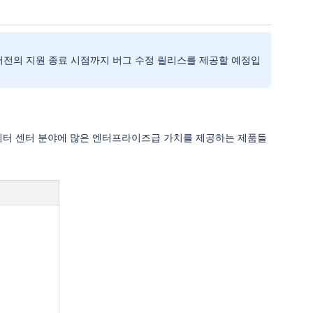
2 버전의 지원 종료 시점까지 버그 수정 릴리스를 제공할 예정입
특히 데이터 센터 분야에 많은 엔터프라이즈급 가치를 제공하는 제품들