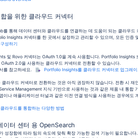
합을 위한 클라우드 커넥터
dmin Hub를 통해 데이터 센터와 클라우드를 연결하는 데 도움이 되는 클라우
rtfolio Insights 커넥터를 한 곳에서 설정하고 관리할 수 있으며, 모든 인
터 구성하기
nsights 및 Rovo 커넥터는 OAuth 1.0을 계속 사용합니다. Portfolio Ins
ights를 OAuth 2.0을 사용하는 클라우드 커넥터로 전환할 수 있습니다.
서를 참고하세요.
Portfolio Insights를 클라우드 커넥터로 업그레
를 클라우드 커넥터로 전환하는 것은 아직 권장하지 않습니다. 전환 시 재
ira Service Management 지식 기반으로 사용하는 것과 같은 제품 내 
nion 앱이나 애플리케이션 터널과 같은 이전 연결 방식을 사용하는 경우에
클라우드를 통합하는 다양한 방법
 데이터 센터 용 OpenSearch
이트가 성장함에 따라 팀의 속도에 맞춰 확장 가능한 검색 기능이 필요합니다. 이를 