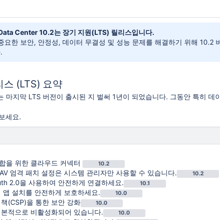
 Data Center 10.2는 장기 지원(LTS) 릴리스입니다.
 중요한 보안, 안정성, 데이터 무결성 및 성능 문제를 해결하기 위해 10.
.
스 (LTS) 요약
9.2 라는 마지막 LTS 버전이 출시된 지 벌써 1년이 되었습니다. 그동안 
보세요.
합을 위한 클라우드 커넥터
10.2
DAV 엄격 패치 설정은 시스템 관리자만 사용할 수 있습니다.
10.2
uth 2.0을 사용하여 안전하게 연결하세요.
10.1
해 앱 설치를 안전하게 보호하세요.
10.0
책(CSP)을 통한 보안 강화
10.0
기본적으로 비활성화되어 있습니다.
10.0