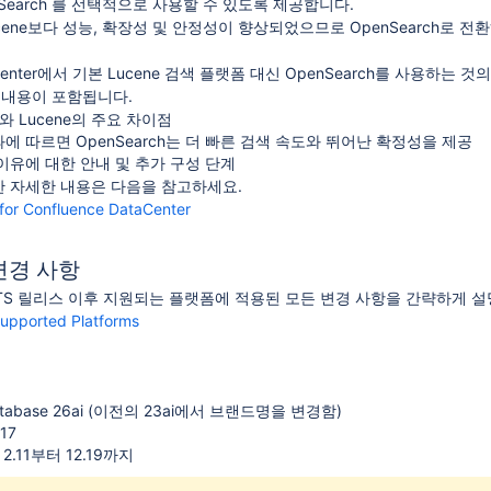
enSearch 를 선택적으로 사용할 수 있도록 제공합니다.
Lucene보다 성능, 확장성 및 안정성이 향상되었으므로 OpenSearch로 
ata Center에서 기본 Lucene 검색 플랫폼 대신 OpenSearch를 사용
 내용이 포함됩니다.
ch와 Lucene의 주요 차이점
에 따르면 OpenSearch는 더 빠른 검색 속도와 뛰어난 확정성을 제공
이유에 대한 안내 및 추가 구성 단계
 대한 자세한 내용은 다음을 참고하세요.
or Confluence DataCenter
변경 사항
ce LTS 릴리스 이후 지원되는 플랫폼에 적용된 모든 변경 사항을 간략하게 
upported Platforms
 Database 26ai (이전의 23ai에서 브랜드명을 변경함)
17
 2.11부터 12.19까지