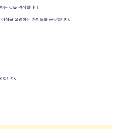
전환하는 것을 권장합니다.
하는 것의 이점을 설명하는 가이드를 공유합니다.
설명합니다.