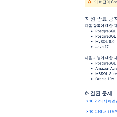
이 버전의 Con
지원 종료 공
다음 항목에 대한 
PostgreSQL
PostgreSQL
MySQL 8.0
Java 17
다음 기능에 대한 
PostgreSQL
Amazon Auro
MSSQL
Serv
Oracle 19c
해결된 문제
10.2.2에서 해
10.2.1에서 해결