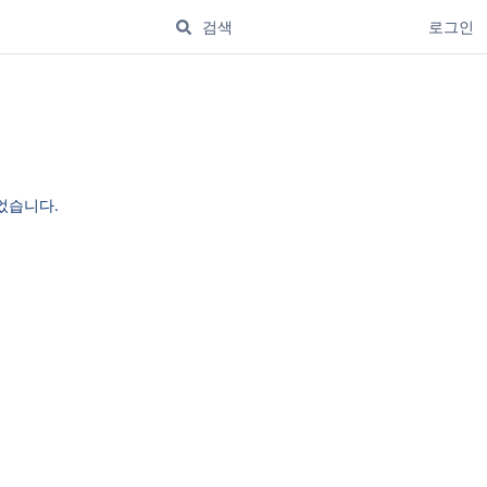
로그인
되었습니다.