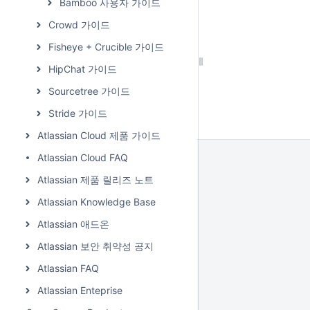
Bamboo 사용자 가이드
Crowd 가이드
Fisheye + Crucible 가이드
HipChat 가이드
Sourcetree 가이드
Stride 가이드
Atlassian Cloud 제품 가이드
Atlassian Cloud FAQ
Atlassian 제품 릴리즈 노트
Atlassian Knowledge Base
Atlassian 애드온
Atlassian 보안 취약성 공지
Atlassian FAQ
Atlassian Enteprise