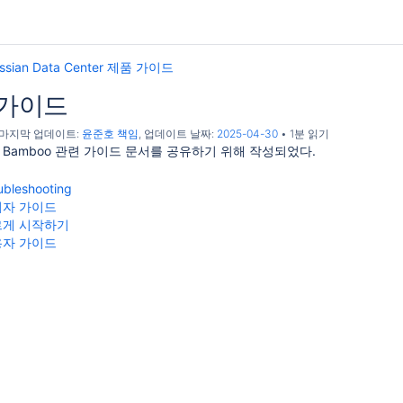
assian Data Center 제품 가이드
 가이드
, 마지막 업데이트:
윤준호 책임
, 업데이트 날짜:
2025-04-30
1분 읽기
ian Bamboo 관련 가이드 문서를 공유하기 위해 작성되었다.
bleshooting
관리자 가이드
빠르게 시작하기
사용자 가이드