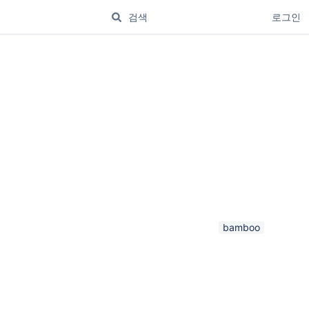
로그인
bamboo