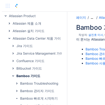
블로그
Team Files
Atlassian Product
페이지
Atl
…
Atlassian 제품 소개
Bamboo
Atlassian 설치 가이드
작성자:
설진호 이사
Atlassian Data Center 제품 가이드
이 문서는 Atlass
Jira 가이드
Bamboo Trou
Jira Service Management 가이드
Bamboo 
Bamboo 
Confluence 가이드
Bamboo 
Bitbucket 가이드
Bamboo 가이드
Bamboo Troubleshooting
Bamboo 관리자 가이드
Bamboo 빠르게 시작하기