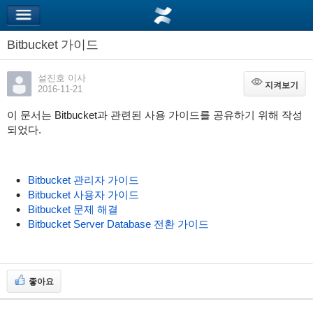
Bitbucket 가이드
설진호 이사
지켜보기
지켜보기
2016-11-21
이 문서는 Bitbucket과 관련된 사용 가이드를 공유하기 위해 작성
되었다.
Bitbucket 관리자 가이드
Bitbucket 사용자 가이드
Bitbucket 문제 해결
Bitbucket Server Database 전환 가이드
좋아요