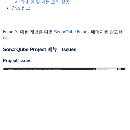
각 화면 및 기능 요약 설명
참조 링크
Issue 에 대한 개념은 다음
SonarQube Issues
페이지를 참고한
다.
SonarQube Project 메뉴 - Issues
Project Issues