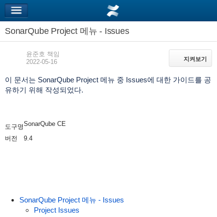
SonarQube Project 메뉴 - Issues
윤준호 책임
지켜보기
지켜보기
2022-05-16
이 문서는 SonarQube Project 메뉴 중 Issues에 대한 가이드를 공
유하기 위해 작성되었다.
SonarQube CE
도구명
버전
9.4
SonarQube Project 메뉴 - Issues
Project Issues