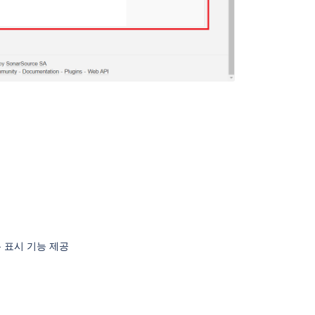
구분 표시 기능 제공