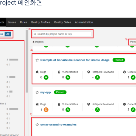
Project 메인화면