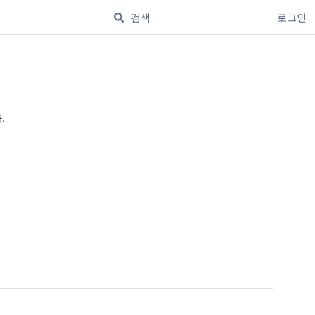
로그인
.