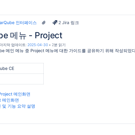
narQube 인터페이스
2 Jira 링크
e 메뉴 - Project
, 마지막 업데이트:
2025-04-30
2분 읽기
ube 메인 메뉴 중 Project 메뉴에 대한 가이드를 공유하기 위해 작성되었다
ube CE
 Project 메인화면
ect 메인화면
 및 기능 요약 설명