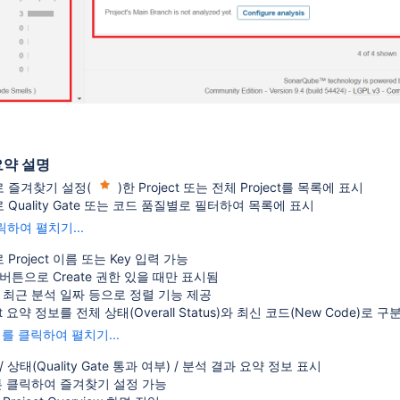
요약 설명
 즐겨찾기 설정(
)한 Project 또는 전체 Project를 목록에 표시
Quality Gate 또는 코드 품질별로 필터하여 목록에 표시
하여 펼치기...
Project 이름 또는 Key 입력 가능
생성 버튼으로 Create 권한 있을 때만 표시됨
이름, 최근 분석 일짜 등으로 정렬 기능 제공
ect 요약 정보를 전체 상태(Overall Status)와 최신 코드(New Code)로 
를 클릭하여 펼치기...
름 / 상태(Quality Gate 통과 여부) / 분석 결과 요약 정보 표시
튼 클릭하여 즐겨찾기 설정 가능