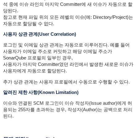
석 중에 이슈 라인의 마지막 Committer에 새 이슈가 자동으로 할
당된다.
참고로 현재 파일 위의 모든 레벨의 이슈(예: Directory/Project)는
자동으로 할당될 수 없다.
사용자 상관 관계(User Correlation)
로그인 및 이메일 상관 관계는 자동으로 이루어진다. 예를 들어
사용자가 이메일 주소로 커밋하고 해당 이메일 주소가
SonarQube 프로필의 일부인 경우,
사용자가 마지막 Committer였던 라인에서 발생한 새로운 이슈가
사용자에게 자동으로 할당된다.
추가 상관 관계는 사용자 프로필에서 수동으로 수행할 수 있다.
알려진 제한 사항(Known Limitation)
이슈와 연결된 SCM 로그인이 이슈 작성자(Issue author)에게 허
용되는 255자를 초과하는 경우, 작성자(Author)는 공백으로 처리
된다.