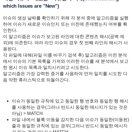
which Issues are "New")
이슈의 생성 날짜를 확인하기 위해 각 분석 중에 알고리즘을 실행
하여 이슈가 새로운 이슈인지 또는 이전에 존재했는지 여부를 확
인한다.
이 알고리즘은 이슈가 보고된 라인에 대한 콘텐츠 해시(공백 제
외)에 의존한다. 여러 라인 이슈의 경우 첫 번째 라인의 해시가 사
용된다.
각 파일에 대해(파일 이름 바꾸기 검색 후) 알고리즘은 이전 분석
에서 이슈의 기본 목록을 가져와 이러한 이슈를 새 분석에서 보고
한 원시 이슈 목록과 일치시키려고 시도한다.
알고리즘은 가장 강력한 증거를 사용하여 먼저 일치를 시도한 다
음 약한 휴리스틱으로 되돌아간다.
이슈가 동일한 규칙에 있고 동일한 행 번호와 동일한 행 해시
를 사용하는 경우(그러나 반드시 동일한 메시지가 있는 것은
아님) > MATCH
파일 내에서 블록 이동을 감지한 다음 이슈가 동일한(이동된)
줄과 동일한 규칙에 있는 경우(그러나 반드시 동일한 메시지
가 있는 것은 아님) > MATCH