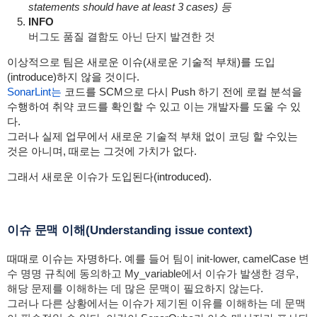
statements should have at least 3 cases) 등
INFO
버그도 품질 결함도 아닌 단지 발견한 것
이상적으로 팀은 새로운 이슈(새로운 기술적 부채)를 도입
(
introduce)
하지 않을 것이다.
SonarLint는
코드를 SCM으로 다시 Push 하기 전에 로컬 분석을
수행하여 취약 코드를 확인할 수 있고 이는 개발자를 도울 수 있
다.
그러나 실제 업무에서 새로운 기술적 부채 없이 코딩 할 수있는
것은 아니며, 때로는 그것에 가치가 없다.
그래서 새로운 이슈가 도입된다(
introduced)
.
이슈 문맥 이해(Understanding issue context)
때때로 이슈는 자명하다.
예를 들어 팀이 init-lower, camelCase 변
수 명명 규칙에 동의하고 My_variable에서 이슈가 발생한 경우,
해당 문제를 이해하는 데 많은 문맥이 필요하지 않는다.
그러나 다른 상황에서는 이슈가 제기된 이유를 이해하는 데 문맥