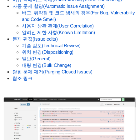
자동 문제 할당(Automatic Issue Assignment)
버그, 취약점 및 코드 냄새의 경우(For Bug, Vulnerability
and Code Smell)
사용자 상관 관계(User Correlation)
알려진 제한 사항(Known Limitation)
문제 편집(Issue edits)
기술 검토(Technical Review)
위치 변경(Dispositioning)
일반(General)
대량 변경(Bulk Change)
닫힌 문제 제거(Purging Closed Issues)
참조 링크