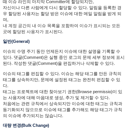
때 이슈 라인의 마지막 Committer에 할당되지만,
자신이나 다른 사람에게 다시 할당할 수 있다. 알림을 등록한 경
우 할당된 사용자는 할당 받은 이슈에 대한 메일 알림을 받게 되
며,
내 계정 공간의 내 이슈 목록을 포함하여 이슈가 표시되는 모든
곳에 할당된 사용자가 표시된다.
일반(General)
이슈의 수명 주기 동안 언제든지 이슈에 대한 설명을 기록할 수
있다. 댓글(Comment)은 실행 중인 로그의 문제 세부 정보에 표시
된다. 작성한 댓글(Comment)을 편집하거나 삭제할 수 있다.
이슈의 태그를 편집할 수 있다. 이슈는 해당 태그를 만든 규칙의
태그를 상속하지만, 문제에 설정된 태그는 완전히 편집할 수 있
다.
태그는 프로젝트에 대한 찾아보기 권한(Browse permissio)이 있
는 사용자에 대해 마음대로 생성, 추가 및 제거할 수 있다.
처음에는 관련 규칙에서 상속되지만 이슈에 대한 태그는 규칙과
동기화되지 않으므로 이슈에 태그를 추가해도 해당 태그가 규칙
의 이슈에 추가되지는 않습니다.
대량 변경(Bulk Change)