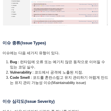
이슈 종류(Issue Types)
이슈에는 다음 세가지 유형이 있다.
Bug
:
런타임에 오류 또는 예기치 않은 동작으로 이어질 수
있는 코딩 실수.
Vulnerability
:
코드에서 공격에 노출된 지점.
Code Smell
:
코드를 혼란스럽고 유지 관리하기 어렵게 만드
는 유지 관리 가능성 이슈(Maintainability issue)
이슈 심각도(Issue Severity)