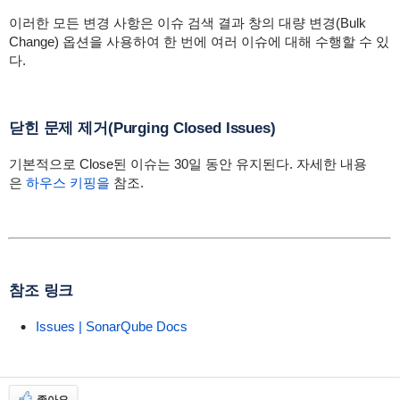
이러한 모든 변경 사항은 이슈 검색 결과 창의 대량 변경(Bulk
Change) 옵션을 사용하여 한 번에 여러 이슈에 대해 수행할 수 있
다.
닫힌 문제 제거(Purging Closed Issues)
기본적으로 Close된 이슈는 30일 동안 유지된다. 자세한 내용
은
하우스 키핑을
참조.
참조 링크
Issues | SonarQube Docs