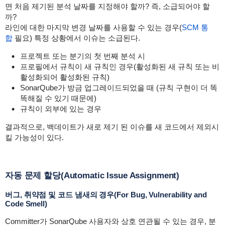
면 처음 제기된 분석 날짜를 지정해야 할까? 즉, 소급되어야 할
까?
라인에 대한 마지막 변경 날짜를 사용할 수 있는 경우(
SCM 통
합
필요
) 특정 상황에서 이슈는 소급된다.
프로젝트 또는 분기의 첫 번째 분석 시
프로필에서 규칙이 새 규칙인 경우(활성화된 새 규칙 또는 비
활성화되어 활성화된 규칙)
SonarQube가 방금 업그레이드되었을 때 (규칙 구현이 더 똑
똑해질 수 있기 때문에)
규칙이 외부에 있는 경우
결과적으로, 백데이트가 새로 제기 된 이슈를 새 코드에서 제외시
킬 가능성이 있다.
자동 문제 할당(Automatic Issue Assignment)
버그, 취약점 및 코드 냄새의 경우(For Bug, Vulnerability and
Code Smell)
Committer가 SonarQube 사용자와 상호 연관될 수 있는 경우, 분