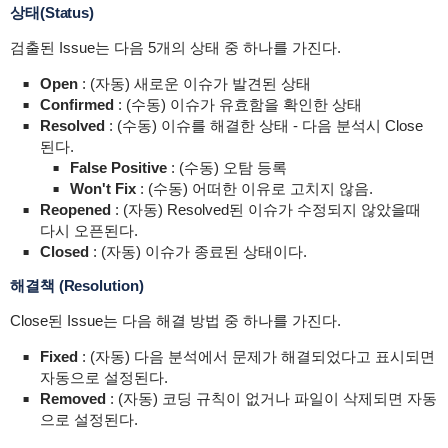
상태(Status)
검출된 Issue는 다음 5개의 상태 중 하나를 가진다.
Open
: (자동) 새로운 이슈가 발견된 상태
Confirmed
: (수동) 이슈가 유효함을 확인한 상태
Resolved
: (수동) 이슈를 해결한 상태 - 다음 분석시 Close
된다.
False Positive
: (수동) 오탐 등록
Won't Fix
: (수동) 어떠한 이유로 고치지 않음.
Reopened
: (자동) Resolved된 이슈가 수정되지 않았을때
다시 오픈된다.
Closed
: (자동) 이슈가 종료된 상태이다.
해결책 (Resolution)
Close된 Issue는 다음 해결 방법 중 하나를 가진다.
Fixed
: (자동) 다음 분석에서 문제가 해결되었다고 표시되면
자동으로 설정된다.
Removed
: (자동) 코딩 규칙이 없거나 파일이 삭제되면 자동
으로 설정된다.