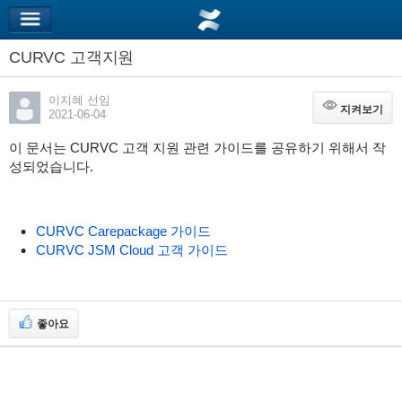
CURVC 고객지원
이지혜 선임
지켜보기
지켜보기
2021-06-04
이 문서는 CURVC 고객 지원 관련 가이드를 공유하기 위해서 작
성되었습니다.
CURVC Carepackage 가이드
CURVC JSM Cloud 고객 가이드
좋아요