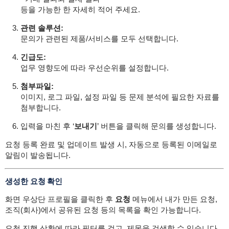
등을 가능한 한 자세히 적어 주세요.
관련 솔루션:
문의가 관련된 제품/서비스를 모두 선택합니다.
긴급도:
업무 영향도에 따라 우선순위를 설정합니다.
첨부파일:
이미지, 로그 파일, 설정 파일 등 문제 분석에 필요한 자료를
첨부합니다.
입력을 마친 후 ‘
보내기
’ 버튼을 클릭해 문의를 생성합니다.
요청 등록 완료 및 업데이트 발생 시, 자동으로 등록된 이메일로
알림이 발송됩니다.
생성한 요청 확인
화면 우상단 프로필을 클릭한 후
요청
메뉴에서 내가 만든 요청,
조직(회사)에서 공유된 요청 등의 목록을 확인 가능합니다.
요청 진행 상황에 따라 필터를 걸고, 제목을 검색할 수 있습니다.