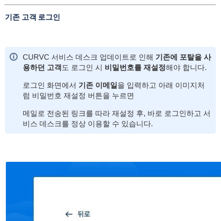
기존 고객 로그인
CURVC 서비스 데스크 업데이트로 인해
기존에 포탈을 사
용하던 고객
도 로그인 시
비밀번호를 재설정
해야 합니다.
로그인 화면에서
기존 이메일
을 입력하고 아래 이미지처
럼 비밀번호 재설정 버튼을 누르면
메일로 전송된 링크를 따라 재설정 후, 바로 로그인하고 서
비스 데스크를 정상 이용할 수 있습니다.