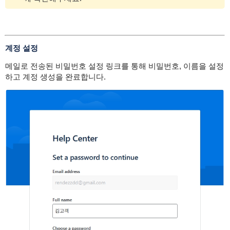
계정 설정
메일로 전송된 비밀번호 설정 링크를 통해 비밀번호, 이름을 설정
하고 계정 생성을 완료합니다.