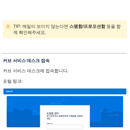
TIP: 메일이 보이지 않는다면
스팸함/프로모션함
등을 함
께 확인해주세요.
커브 서비스 데스크 접속
커브 서비스 데스크에 접속합니다.
포털 링크: