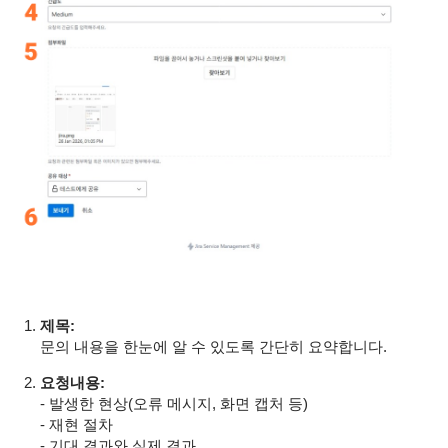
제목:
문의 내용을 한눈에 알 수 있도록 간단히 요약합니다.
요청내용:
- 발생한 현상(오류 메시지, 화면 캡처 등)
- 재현 절차
- 기대 결과와 실제 결과