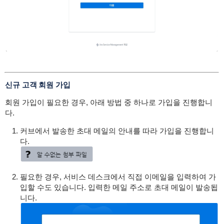
신규 고객 회원 가입
회원 가입이 필요한 경우, 아래 방법 중 하나로 가입을 진행합니
다.
커브에서 발송한 초대 메일의 안내를 따라 가입을 진행합니
다.
필요한 경우, 서비스 데스크에서 직접 이메일을 입력하여 가
입할 수도 있습니다. 입력한 메일 주소로 초대 메일이 발송됩
니다.