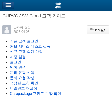
CURVC JSM Cloud 고객 가이드
박주현 책임
지켜보기
지켜보기
2026-04-03
기존 고객 로그인
커브 서비스 데스크 접속
신규 고객 회원 가입
계정 설정
로그인
언어 변경
문의 유형 선택
문의 요청 작성
생성한 요청 확인
비밀번호 재설정
Carepackage 포인트 현황 확인