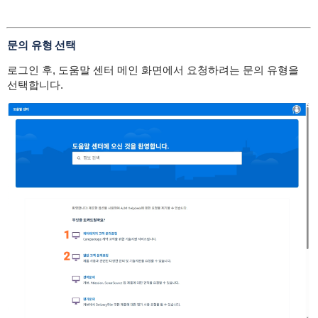
문의 유형 선택
로그인 후, 도움말 센터 메인 화면에서 요청하려는 문의 유형을
선택합니다.