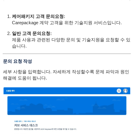
케어패키지 고객 문의요청:
Carepackage 계약 고객을 위한 기술지원 서비스입니다.
일반 고객 문의요청:
제품 사용과 관련된 다양한 문의 및 기술지원을 요청할 수 있
습니다.
문의 요청 작성
세부 사항을 입력합니다. 자세하게 작성할수록 문제 파악과 원인
해결에 도움이 됩니다.