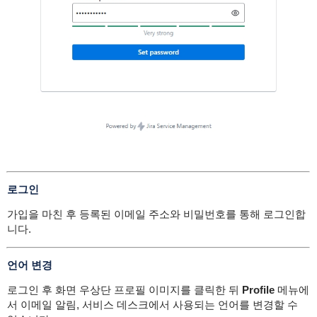
로그인
가입을 마친 후 등록된 이메일 주소와 비밀번호를 통해 로그인합
니다.
언어 변경
로그인 후 화면 우상단 프로필 이미지를 클릭한 뒤
Profile
메뉴에
서 이메일 알림, 서비스 데스크에서 사용되는 언어를 변경할 수