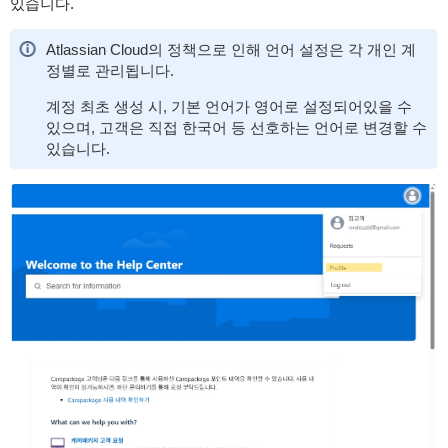
있습니다.
Atlassian Cloud의 정책으로 인해 언어 설정은 각 개인 계
정별로 관리됩니다.
계정 최초 생성 시, 기본 언어가 영어로 설정되어있을 수
있으며, 고객은 직접 한국어 등 선호하는 언어로 변경할 수
있습니다.