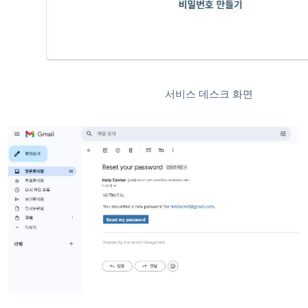
서비스 데스크 화면