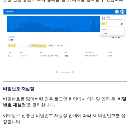
비밀번호 재설정
비밀번호를 잃어버린 경우 로그인 화면에서 이메일 입력 후 '
비밀
번호 재설정
'을 클릭합니다.
이메일로 전송된 비밀번호 재설정 안내에 따라 새 비밀번호를 설
정합니다.