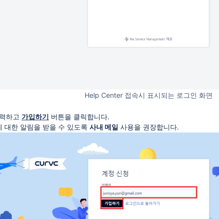
Help Center 접속시 표시되는 로그인 화면
입력하고
가입하기
버튼을 클릭합니다.
 대한 알림을 받을 수 있도록
사내 메일
사용을 권장합니다.