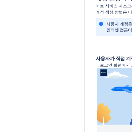
커브 서비스 데스크
계정 생성 방법은 
사용자 계정은
인터넷 접근이 
사용자가 직접 계
1. 로그인 화면에서