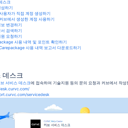
 데스크
생성하기
사용자가 직접 계정 생성하기
커브에서 생성한 계정 사용하기
정보 변경하기
문서 검색하기
지원 요청하기
package 사용 내역 및 포인트 확인하기
Carepackage 사용 내역 보고서 다운로드하기
 데스크
브 서비스 데스크
에 접속하여 기술지원 등의 문의 요청과 커브에서 작성한
desk.curvc.com/
port.curvc.com/servicedesk