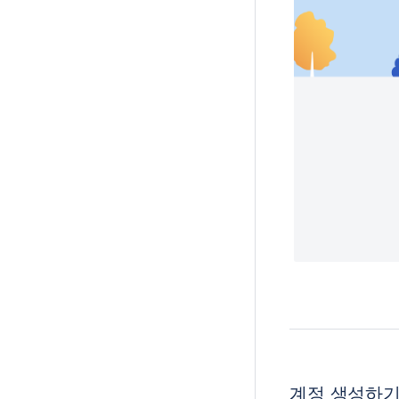
계정 생성하