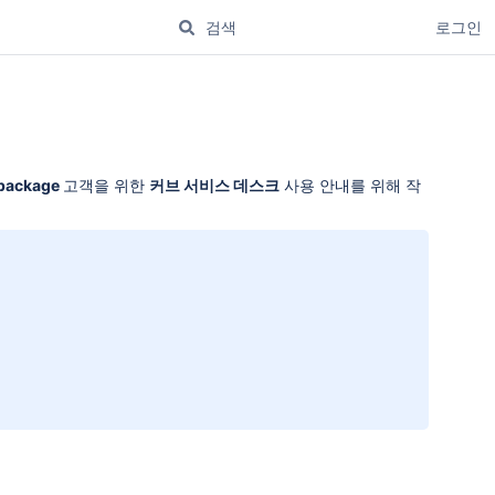
로그인
package
고객을 위한
커브 서비스 데스크
사용 안내를 위해 작