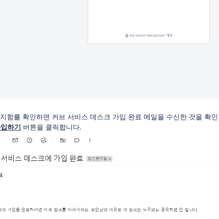
편지함를 확인하면 커브 서비스 데스크 가입 완료 메일을 수신한 것을 확인
가입하기
버튼을 클릭합니다.