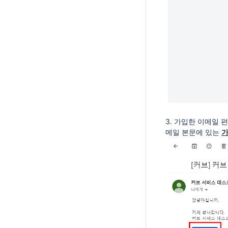
3. 가입한 이메일 
메일 본문에 있는