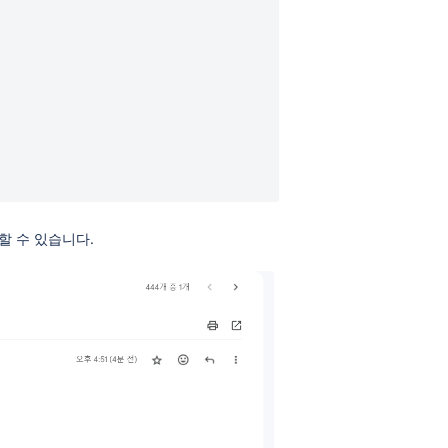
할 수 있습니다.