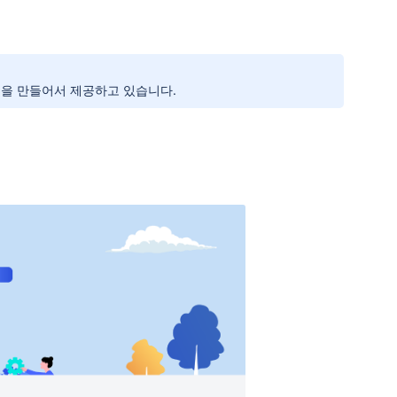
을 만들어서 제공하고 있습니다.