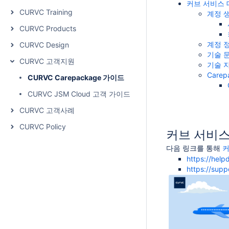
커브 서비스
CURVC Training
계정 
CURVC Products
계정 
CURVC Design
기술 
CURVC 고객지원
기술 
Care
CURVC Carepackage 가이드
CURVC JSM Cloud 고객 가이드
CURVC 고객사례
CURVC Policy
커브 서비스
다음 링크를 통해
커
https://help
https://sup