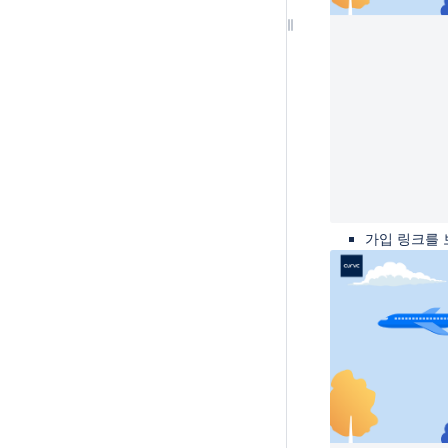
가입 링크를 