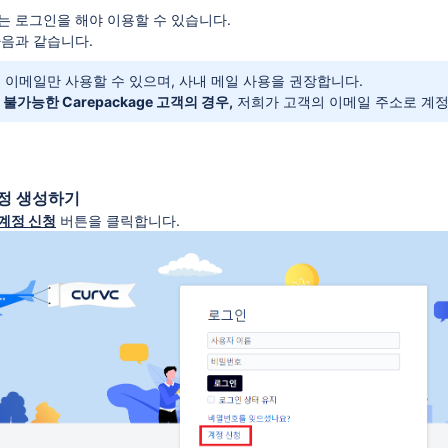
는 로그인을 해야 이용할 수 있습니다.
다음과 같습니다.
 이메일만 사용할 수 있으며, 사내 메일 사용을 권장합니다.
불가능한 Carepackage 고객의 경우,
저희가 고객의 이메일 주소로 계정
정 생성하기
계정 신청
버튼을 클릭합니다.