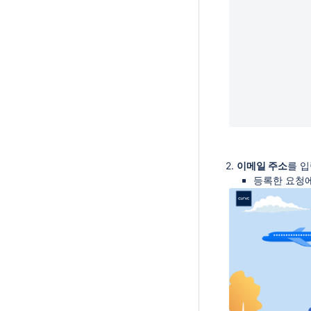
2.
이메일 주소
를 
등록한 요청에