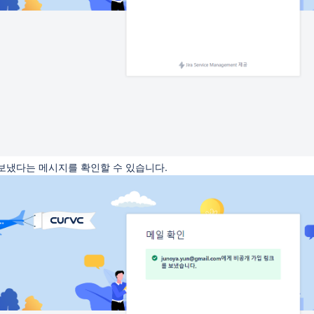
보냈다는 메시지를 확인할 수 있습니다.