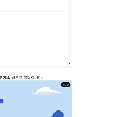
고 계속
버튼을 클릭합니다.