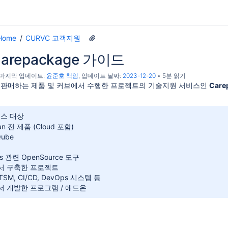
Home
CURVC 고객지원
arepackage 가이드
, 마지막 업데이트:
윤준호 책임
, 업데이트 날짜:
2023-12-20
5분 읽기
 판매하는 제품 및 커브에서 수행한 프로젝트의 기술지원 서비스인
Care
스 대상
ian 전 제품 (Cloud 포함)
Qube
s 관련 OpenSource 도구
서 구축한 프로젝트
ITSM, CI/CD, DevOps 시스템 등
 개발한 프로그램 / 애드온