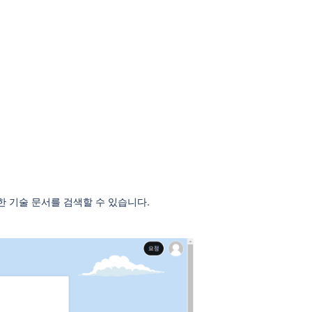
 기술 문서를 검색할 수 있습니다.