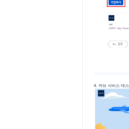
4. 커브 서비스 데