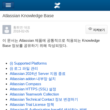
Atlassian Knowledge Base
황희연 대표
지켜보기
지켜보기
2018-02-05
이 문서는 Atlassian 제품에 공통적으로 적용되는 Knowledge
Base 정보를 공유하기 위해 작성되었다.
(i) Supported Platforms
(i) 로그 파일 관리
Atlassian 2024년 Server 지원 종료
Atlassian addon 내부망 설치
Atlassian Compass
Atlassian HTTPS (SSL) 설정
Atlassian Teamwork Collection
Atlassian Technical Contact 정보 변경하기
Atlassian Trial License 정책
Atlassian용 Authorization base64 생성하는 방법