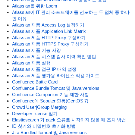
Atlassian을 위한 Loom
Atlassian이 IT 관리 소프트웨어를 선도하는 두 업체 중 하나
인 이유
Atlassian 제품 Access Log 설정하기
Atlassian 제품 Application Link Matrix
Atlassian 제품 HTTP Proxy 구성하기
Atlassian 제품 HTTPS Proxy 구성하기
Atlassian 제품 기능 사양
Atlassian 제품 시스템 감사 이력 확인 방법
Atlassian 제품 실행
Atlassian 제품 접근 IP 대역 설정
Atlassian 제품 평가용 라이센스 적용 가이드
Confluence Battle Card
Confluence Bundle Tomcat 및 Java versions
Confluence Companion 기능 제한 사항
Confluence에 Scouter 연동(CentOS 7)
Crowd User|Group Merging
Developer license 얻기
Elasticsearch 가 pack 오류로 시작하지 않을 때 조치 방법
ID 찾기와 비밀번호 초기화 방법
Jira Bundled Tomcat 및 Java versions