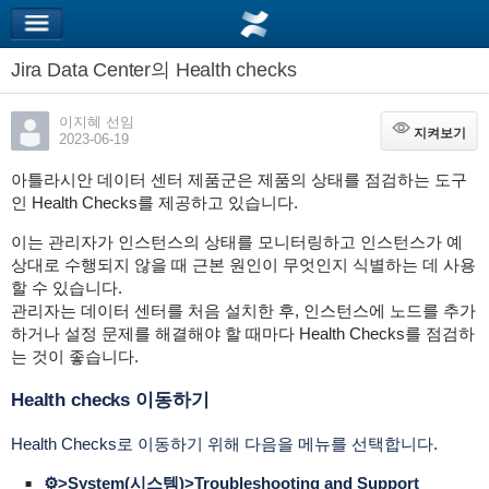
Jira Data Center의 Health checks
이지혜 선임
지켜보기
지켜보기
2023-06-19
아틀라시안 데이터 센터 제품군은 제품의 상태를 점검하는 도구
인 Health Checks를 제공하고 있습니다.
이는 관리자가 인스턴스의 상태를 모니터링하고 인스턴스가 예
상대로 수행되지 않을 때 근본 원인이 무엇인지 식별하는 데 사용
할 수 있습니다.
관리자는 데이터 센터를 처음 설치한 후, 인스턴스에 노드를 추가
하거나 설정 문제를 해결해야 할 때마다 Health Checks를 점검하
는 것이 좋습니다.
Health checks 이동하기
Health Checks로 이동하기 위해 다음을 메뉴를 선택합니다.
⚙️>System(시스템)>Troubleshooting and Support