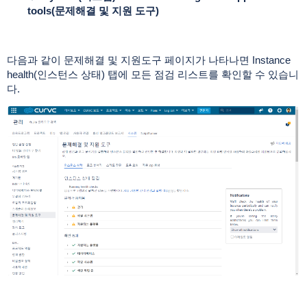
tools(문제해결 및 지원 도구)
다음과 같이 문제해결 및 지원도구 페이지가 나타나면 Instance
health(인스턴스 상태) 탭에 모든 점검 리스트를 확인할 수 있습니
다.