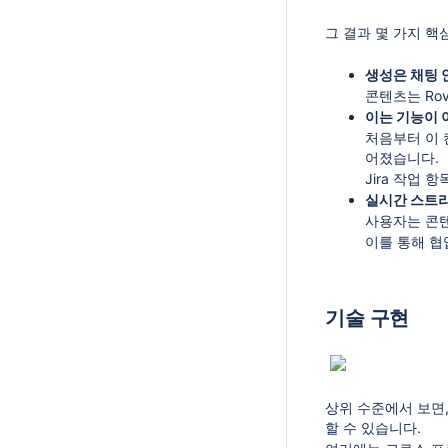
그 결과 몇 가지 핵
생성은 채팅 
콘텐츠는 Ro
이는 기능이 
처음부터 이 
어졌습니다.
Jira 작업 
실시간 스트
사용자는 콘텐
이를 통해 협
기술 구현
상위 수준에서 보면,
할 수 있습니다.