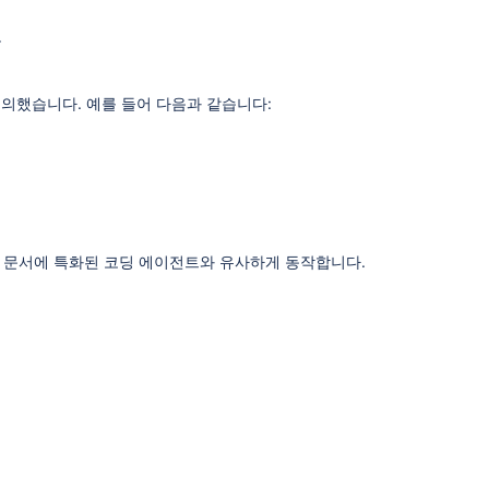
고
정의했습니다. 예를 들어 다음과 같습니다:
sian 문서에 특화된 코딩 에이전트와 유사하게 동작합니다.