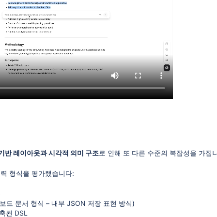
기반 레이아웃과 시각적 의미 구조
로 인해 또 다른 수준의 복잡성을 가집니
출력 형식을 평가했습니다:
S
보드 문서 형식 – 내부 JSON 저장 표현 방식)
축된 DSL