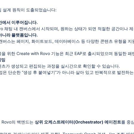
심 설계 원칙이 도출되었습니다:
안에서 이루어집니다.
vo 채팅 내 캔버스에서 시작되며, 원하는 상태가 되면 적절한 공간이나 
아니라 플랫폼입니다.
캔버스는 페이지, 화이트보드, 데이터베이스 등 다양한 콘텐츠 유형을 지
항목을 위한 Create with Rovo 기능은 최근 EAP로 출시되었으며 동일한 
리밍
츠가 생성되고 편집되는 과정을 실시간으로 확인할 수 있습니다.
업은 단순한 “생성 후 붙여넣기”가 아니라 살아 있고 반복적으로 발전하는
 Rovo의 백엔드는
상위 오케스트레이터(Orchestrator) 에이전트
를 중