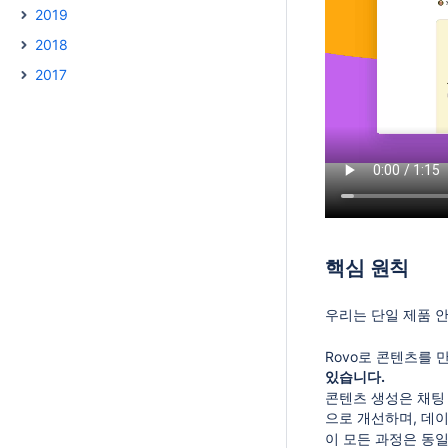
2019
2018
2017
핵심 원칙
우리는 단일 제품 안
Rovo로 콘텐츠를 
있습니다.
콘텐츠 생성은 채팅
으로 개선하며, 데
이 모든 과정은 동