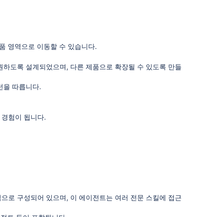
제품 영역으로 이동할 수 있습니다.
원하도록 설계되었으며, 다른 제품으로 확장될 수 있도록 만들
패턴을 따릅니다.
 경험이 됩니다.
심으로 구성되어 있으며, 이 에이전트는 여러 전문 스킬에 접근