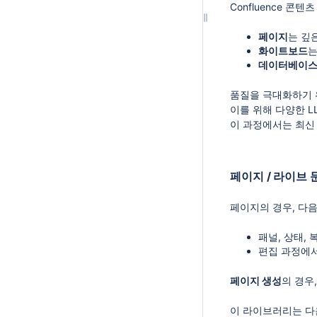
Confluence 
페이지
는 깊
화이트보드
는
데이터베이
품질을 극대화하기 
이를 위해 다양한 L
이 과정에서는 최신
페이지 / 라이브 
페이지의 경우, 다
패널, 상태,
편집 과정에
페이지 생성
의 경우,
이 라이브러리는 다