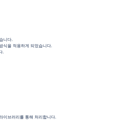
습니다.
근 방식을 적용하게 되었습니다.
다.
구 라이브러리를 통해 처리합니다.