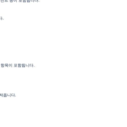
에이전트 등이 포함됩니다.
다.
업 항목이 포함됩니다.
가져옵니다.