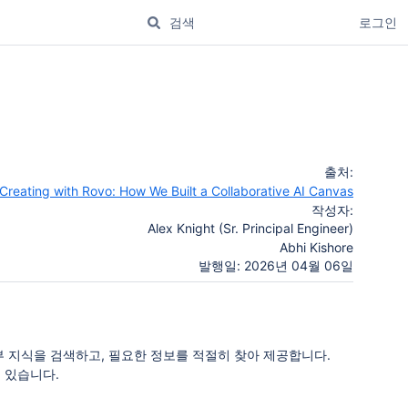
로그인
출처:
Creating with Rovo: How We Built a Collaborative AI Canvas
작성자:
Alex Knight (Sr. Principal Engineer)
Abhi Kishore
발행일: 2026년 04월 06일
 및 외부 지식을 검색하고, 필요한 정보를 적절히 찾아 제공합니다.
도 있습니다.