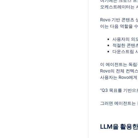
여기에는 크로스 프로덕
오케스트레이터는 사
Rovo 기반 콘텐츠
이는 다음 역할을 
사용자의 의도
적절한 콘텐츠
다운스트림 시
이 에이전트는 독립
Rovo의 전체 컨텍
사용자는 Rovo에게
“Q3 목표를 기반
그러면 에이전트는 문
LLM을 활용한 