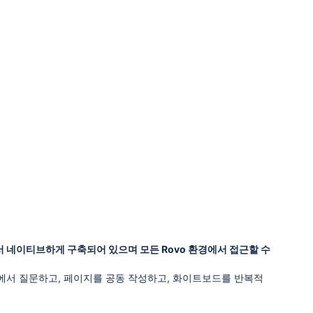
에서 네이티브하게 구축되어 있으며 모든 Rovo 환경에서 접근할 수
에서 질문하고, 페이지를 공동 작성하고, 화이트보드를 반복적