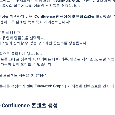
트 검색(서드파티 제품 포함), Teamwork Graph 검색, Jira 조회 
용자의 의도에 따라 이러한 스킬들을 호출합니다.
 생성을 지원하기 위해,
Confluence 전용 생성 및 편집 스킬
을 도입했습니
수행하도록 설계된 목적 특화 에이전트입니다:
를 이해하고,
 유형과 템플릿을 선택하며,
스템이 신뢰할 수 있는 구조화된 콘텐츠를 생성합니다.
적으로 동작하지 않습니다.
스트를 그대로 상속하며, 여기에는 대화 기록, 연결된 지식 소스, 관련 작
 다음과 같이 요청할 수 있습니다:
으로 프로젝트 계획을 생성해줘”
서를 생성하기 전에 Teamwork Graph에서 적절한 컨텍스트를 먼저 
Confluence 콘텐츠 생성