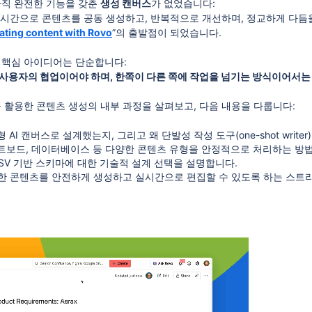
아직 완전한 기능을 갖춘
생성 캔버스
가 없었습니다:
 실시간으로 콘텐츠를 공동 생성하고, 반복적으로 개선하며, 정교하게 다듬
ating content with Rovo
”의 출발점이 되었습니다.
는 핵심 아이디어는 단순합니다:
 사용자의 협업이어야 하며, 한쪽이 다른 쪽에 작업을 넘기는 방식이어서는
를 활용한 콘텐츠 생성의 내부 과정을 살펴보고, 다음 내용을 다룹니다:
 AI 캔버스로 설계했는지, 그리고 왜 단발성 작성 도구(one-shot writ
트보드, 데이터베이스 등 다양한 콘텐츠 유형을 안정적으로 처리하는 방
, CSV 기반 스키마에 대한 기술적 설계 선택을 설명합니다.
부한 콘텐츠를 안전하게 생성하고 실시간으로 편집할 수 있도록 하는 스트