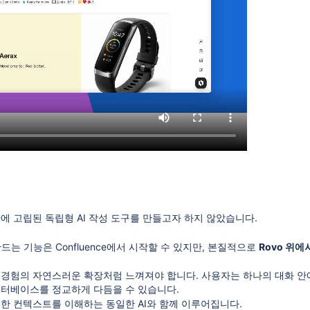
에 고립된 독립형 AI 작성 도구를 만들고자 하지 않았습니다.
만드는 기능은 Confluence에서 시작할 수 있지만, 본질적으로
Rovo 위
 경험의 자연스러운 확장처럼 느껴져야 합니다. 사용자는 하나의 대화 안
이터베이스를 정교하게 다듬을 수 있습니다.
일한 컨텍스트를 이해하는 동일한 AI와 함께 이루어집니다.