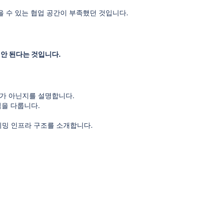
을 수 있는 협업 공간이 부족했던 것입니다.
 안 된다는 것입니다.
er)가 아닌지를 설명합니다.
법을 다룹니다.
리밍 인프라 구조를 소개합니다.