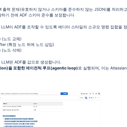
M 출력 문제(유효하지 않거나 스키마를 준수하지 않는 JSON)를 처리하
하기 전에 ADF 스키마 준수를 보장합니다
, LLM이 ADF를 조작할 수 있도록 에디터 스타일의 소규모 명령 집합을 
de (노드 교체)
eAfter (특정 노드 뒤에 노드 삽입)
e (노드 삭제)
 LLM은 ADF를 값으로 생성합니다.
ction)을 포함한 에이전틱 루프(agentic loop)
로 실행되며, 이는 Atlas