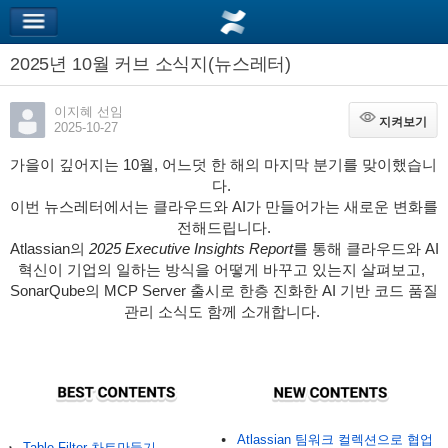
2025년 10월 커브 소식지(뉴스레터)
이지혜 선임
지켜보기
지켜보기
2025-10-27
가을이 깊어지는 10월, 어느덧 한 해의 마지막 분기를 맞이했습니
다.
이번 뉴스레터에서는 클라우드와 AI가 만들어가는 새로운 변화를
전해드립니다.
Atlassian의
2025 Executive Insights Report
를 통해 클라우드와 AI
혁신이 기업의 일하는 방식을 어떻게 바꾸고 있는지 살펴보고,
SonarQube의 MCP Server 출시로 한층 진화한 AI 기반 코드 품질
관리 소식도 함께 소개합니다.
Atlassian 팀워크 컬렉션으로 협업
Table Filter 차트만들기