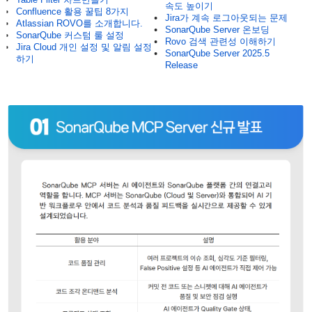
속도 높이기
Confluence 활용 꿀팁 8가지
Jira가 계속 로그아웃되는 문제
Atlassian ROVO를 소개합니다.
SonarQube Server 온보딩
SonarQube 커스텀 룰 설정
Rovo 검색 관련성 이해하기
Jira Cloud 개인 설정 및 알림 설정
SonarQube Server 2025.5
하기
Release