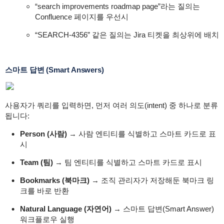
“search improvements roadmap page”라는 질의는
Confluence 페이지를 우선시
“SEARCH-4356” 같은 질의는 Jira 티켓을 최상위에 배치
스마트 답변 (Smart Answers)
사용자가 쿼리를 입력하면, 먼저 여러
의도(intent) 중 하나로 분류
됩니다:
Person (사람)
→ 사람 엔티티를 식별하고 스마트 카드로 표
시
Team (팀)
→ 팀 엔티티를 식별하고 스마트 카드로 표시
Bookmarks (북마크)
→ 조직 관리자가 저장해둔 북마크 링
크를 바로 반환
Natural Language (자연어)
→ 스마트 답변(Smart Answer)
워크플로우 실행