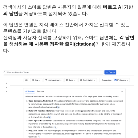
검색에서의 스마트 답변은 사용자의 질문에 대해
빠르고 AI 기반
의 답변
을 제공하도록 설계되어 있습니다.
이 답변은 연결된 지식 베이스 전반에서 가져온 신뢰할 수 있는
콘텐츠를 기반으로 합니다.
신뢰성과 사용자 신뢰를 보장하기 위해, 스마트 답변에는
각 답변
을 생성하는 데 사용된 정확한 출처(citations)
가 함께 제공됩니
다.