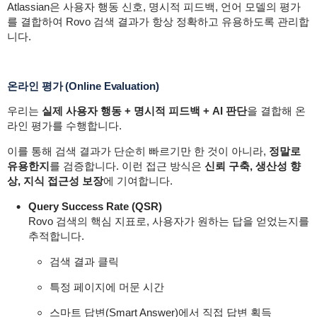
Atlassian은 사용자 행동 신호, 명시적 피드백, 언어 모델의 평가
를 결합하여 Rovo 검색 결과가 항상 정확하고 유용하도록 관리합
니다.
온라인 평가 (Online Evaluation)
우리는
실제 사용자 행동 + 명시적 피드백 + AI 판단
을 결합해 온
라인 평가를 수행합니다.
이를 통해 검색 결과가 단순히 빠르기만 한 것이 아니라,
정말로
유용한지
를 검증합니다. 이런 접근 방식은
신뢰 구축, 생산성 향
상, 지식 접근성 보장
에 기여합니다.
Query Success Rate (QSR)
Rovo 검색의 핵심 지표로, 사용자가 원하는 답을 얻었는지를
추적합니다.
검색 결과 클릭
특정 페이지에 머문 시간
스마트 답변(Smart Answer)에서 직접 답변 획득