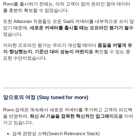
Rovo를 출시하기 전에는, 아직 고객이 없어 온라인 참여 데이터
를 충분히 확보할 수 없었습니다.
또한 Atlassian 직원들도 모든 SaaS 커넥터를 내부적으로 쓰지 않
았기 때문에,
새로운 커넥터를 출시할 때는 오프라인 평가가 필수
였습니다.
이러한 오프라인 평가는 우리가 개선할 때마다
품질을 어떻게 유
지·향상했는지
,
기준선 대비 성능이 어떤지
를 확인할 수 있는 중
요한 수단이었습니다.
앞으로의 여정 (Stay tuned for more)
Rovo 검색은 계속해서 새로운 커넥터를 추가하고 고객의 피드백
을 반영하며,
최신 AI 기술을 접목한 혁신적인 업그레이드
를 이어
가고 있습니다.
검색 관련성 스택(Search Relevance Stack)