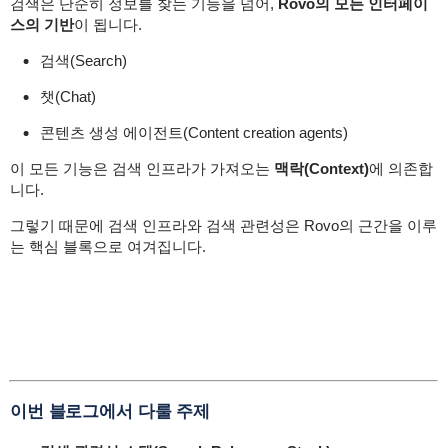
검색은 단순히 정보를 찾는 기능을 넘어,
Rovo의 모든 인터페이
스의 기반
이 됩니다.
검색(Search)
챗(Chat)
콘텐츠 생성 에이전트(Content creation agents)
이 모든 기능은 검색 인프라가 가져오는
맥락(Context)
에 의존합
니다.
그렇기 때문에 검색 인프라와 검색 관련성은 Rovo의 근간을 이루
는 핵심 블록으로 여겨집니다.
이번 블로그에서 다룰 주제