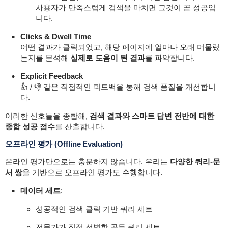
사용자가 만족스럽게 검색을 마치면 그것이 곧 성공입
니다.
Clicks & Dwell Time
어떤 결과가 클릭되었고, 해당 페이지에 얼마나 오래 머물렀
는지를 분석해
실제로 도움이 된 결과
를 파악합니다.
Explicit Feedback
👍 / 👎 같은 직접적인 피드백을 통해 검색 품질을 개선합니
다.
이러한 신호들을 종합해,
검색 결과와 스마트 답변 전반에 대한
종합 성공 점수
를 산출합니다.
오프라인 평가 (Offline Evaluation)
온라인 평가만으로는 충분하지 않습니다. 우리는
다양한 쿼리-문
서 쌍
을 기반으로 오프라인 평가도 수행합니다.
데이터 세트
:
성공적인 검색 클릭 기반 쿼리 세트
전문가가 직접 선별한 골든 쿼리 세트