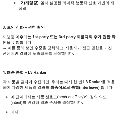
L2 (재랭킹)
: 앞서 설명한 의미적·행동적 신호 기반의 재
정렬
3. 보안 강화 – 권한 확인
재랭킹 이후에는
1st-party 또는 3rd-party 제품과의 추가 권한 확
인
을 수행합니다.
→ 이를 통해 보안 수준을 강화하고, 사용자가 접근 권한을 가진
콘텐츠만 결과에 노출되도록 보장합니다.
4. 최종 통합 – L3 Ranker
각 제품별 결과가 수집되면, 우리는 다시 한 번
L3 Ranker
를 적용
하여 다양한 제품의 결과를
최종적으로 통합(interleave)
합니다.
이 단계에서는 제품 선호도(product affinity)와 질의 의도
(intent)를 반영해 결과 순서를 결정합니다.
예시: