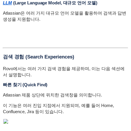
LLM
(Large Language Model, 대규모 언어 모델)
Atlassian은 여러 가지 대규모 언어 모델을 활용하여 검색과 답변
생성을 지원합니다.
검색 경험 (Search Experiences)
Rovo에서는 여러 가지 검색 경험을 제공하며, 이는 다음 섹션에
서 설명합니다.
빠른 찾기 (Quick Find)
Atlassian 제품 상단에 위치한 검색창을 의미합니다.
이 기능은 여러 진입 지점에서 지원되며, 예를 들어 Home,
Confluence, Jira 등이 있습니다.