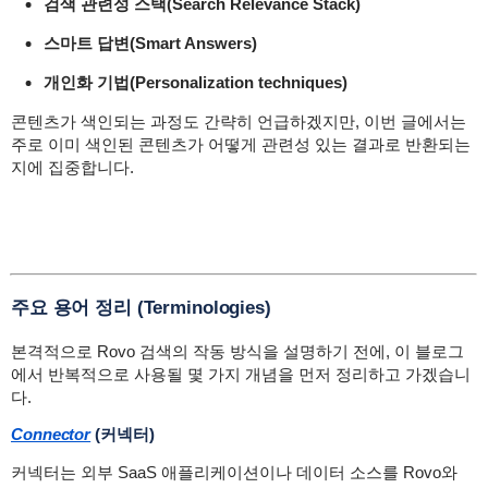
검색 관련성 스택(Search Relevance Stack)
스마트 답변(Smart Answers)
개인화 기법(Personalization techniques)
콘텐츠가 색인되는 과정도 간략히 언급하겠지만, 이번 글에서는
주로 이미 색인된 콘텐츠가 어떻게 관련성 있는 결과로 반환되는
지에 집중합니다.
주요 용어 정리 (Terminologies)
본격적으로 Rovo 검색의 작동 방식을 설명하기 전에, 이 블로그
에서 반복적으로 사용될 몇 가지 개념을 먼저 정리하고 가겠습니
다.
Connector
(커넥터)
커넥터는 외부 SaaS 애플리케이션이나 데이터 소스를 Rovo와