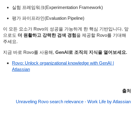
실험 프레임워크(Experimentation Framework)
평가 파이프라인(Evaluation Pipeline)
이 모든 요소가 Rovo의 성공을 가능하게 한 핵심 기반입니다. 앞
으로도
더 원활하고 강력한 검색 경험
을 제공할 Rovo를 기대해
주세요.
지금 바로 Rovo를 사용해,
GenAI로 조직의 지식을 열어보세요.
Rovo: Unlock organizational knowledge with GenAI |
Atlassian
출처
Unraveling Rovo search relevance - Work Life by Atlassian