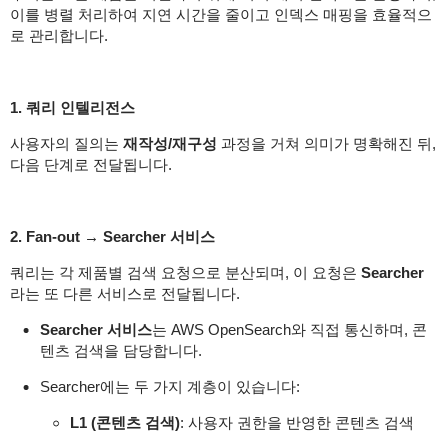
이를 병렬 처리하여 지연 시간을 줄이고 인덱스 매핑을 효율적으
로 관리합니다.
1. 쿼리 인텔리전스
사용자의 질의는
재작성/재구성
과정을 거쳐 의미가 명확해진 뒤,
다음 단계로 전달됩니다.
2. Fan-out → Searcher 서비스
쿼리는 각 제품별 검색 요청으로 분산되며, 이 요청은
Searcher
라는 또 다른 서비스로 전달됩니다.
Searcher 서비스
는 AWS OpenSearch와 직접 통신하며, 콘
텐츠 검색을 담당합니다.
Searcher에는 두 가지 계층이 있습니다:
L1 (콘텐츠 검색)
: 사용자 권한을 반영한 콘텐츠 검색