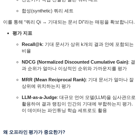
합성(synthetic) 쿼리 세트
이를 통해 “쿼리 Qi → 기대되는 문서 Di”라는 매핑을 확보합니다.
평가 지표
Recall@k
: 기대 문서가 상위 k개의 결과 안에 포함되는
비율
NDCG (Normalized Discounted Cumulative Gain)
: 결
과 순위가 얼마나 이상적인 순위와 가까운지를 평가
MRR (Mean Reciprocal Rank)
: 기대 문서가 얼마나 잘
상위에 위치하는지 평가
LLM-as-a-Judge
: 대규모 언어 모델(LLM)을 심사관으로
활용하여 결과 랭킹이 인간의 기대에 부합하는지 평가.
이 데이터는 파인튜닝 학습 세트로도 활용
왜 오프라인 평가가 중요한가?