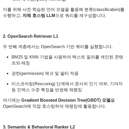
이를 위해 사전 학습된 언어 모델을 활용해 분류(classification)를
수행하고,
자체 호스팅 LLM
으로 쿼리를 재구성합니다.
2. OpenSearch Retriever L1
두 번째 계층에서는 OpenSearch 기반 쿼리를 실행합니다.
BM25 및 KNN 기법을 사용하여 텍스트 질의를 색인된 콘텐
츠와 매칭
권한(permission) 체크 및 필터 적용
리스코어링(Rescoring) 단계에서 문서의 인기 여부, 기여자
등 인덱스 수준 특징을 반영해 재랭킹
여기에는
Gradient Boosted Decision Tree(GBDT) 모델
을
OpenSearch에 직접 호스팅하여 재랭킹에 활용합니다.
3. Semantic & Behavioral Ranker L2