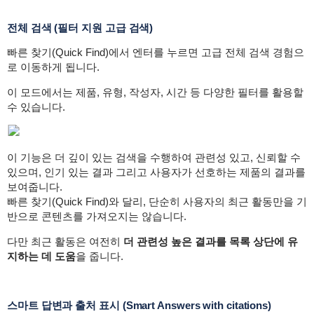
전체 검색 (필터 지원 고급 검색)
빠른 찾기(Quick Find)에서 엔터를 누르면 고급 전체 검색 경험으
로 이동하게 됩니다.
이 모드에서는 제품, 유형, 작성자, 시간 등 다양한 필터를 활용할
수 있습니다.
이 기능은 더 깊이 있는 검색을 수행하여 관련성 있고, 신뢰할 수
있으며, 인기 있는 결과 그리고 사용자가 선호하는 제품의 결과를
보여줍니다.
빠른 찾기(Quick Find)와 달리, 단순히 사용자의 최근 활동만을 기
반으로 콘텐츠를 가져오지는 않습니다.
다만 최근 활동은 여전히
더 관련성 높은 결과를 목록 상단에 유
지하는 데 도움
을 줍니다.
스마트 답변과 출처 표시 (Smart Answers with citations)