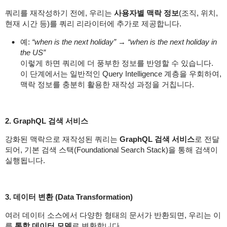
쿼리를 재작성하기 전에, 우리는
사용자별 맥락 정보
(조직, 위치,
현재 시간 등)를 쿼리 리라이터에 추가로 제공합니다.
예:
“when is the next holiday”
→
“when is the next holiday in
the US”
이렇게 하면 쿼리에 더 풍부한 정보를 반영할 수 있습니다.
이 단계에서는 일반적인 Query Intelligence 계층을 우회하여,
맥락 정보를 충분히 활용한 재작성 과정을 거칩니다.
2. GraphQL 검색 서비스
강화된 맥락으로 재작성된 쿼리는
GraphQL 검색 서비스
로 전달
되어, 기본 검색 스택(Foundational Search Stack)을 통해 검색이
실행됩니다.
3. 데이터 변환 (Data Transformation)
여러 데이터 소스에서 다양한 형태의 문서가 반환되면, 우리는 이
를
통합 데이터 모델
로 변환합니다.