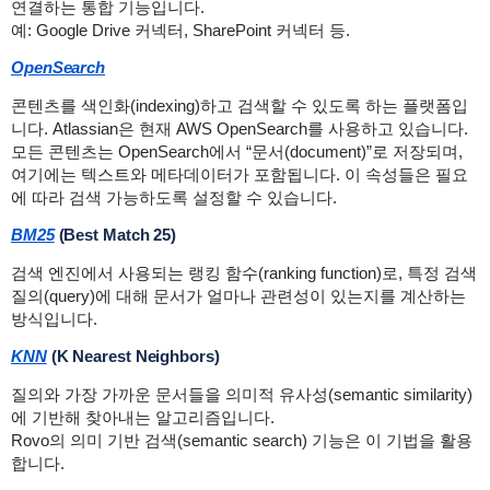
연결하는 통합 기능입니다.
예: Google Drive 커넥터, SharePoint 커넥터 등.
OpenSearch
콘텐츠를 색인화(indexing)하고 검색할 수 있도록 하는 플랫폼입
니다. Atlassian은 현재 AWS OpenSearch를 사용하고 있습니다.
모든 콘텐츠는 OpenSearch에서 “문서(document)”로 저장되며,
여기에는 텍스트와 메타데이터가 포함됩니다. 이 속성들은 필요
에 따라 검색 가능하도록 설정할 수 있습니다.
BM25
(Best Match 25)
검색 엔진에서 사용되는 랭킹 함수(ranking function)로, 특정 검색
질의(query)에 대해 문서가 얼마나 관련성이 있는지를 계산하는
방식입니다.
KNN
(K Nearest Neighbors)
질의와 가장 가까운 문서들을 의미적 유사성(semantic similarity)
에 기반해 찾아내는 알고리즘입니다.
Rovo의 의미 기반 검색(semantic search) 기능은 이 기법을 활용
합니다.