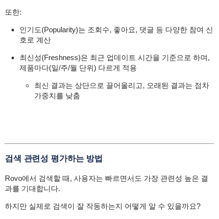
또한:
인기도(Popularity)는 조회수, 좋아요, 댓글 등 다양한 참여 신
호로 계산
최신성(Freshness)은 최근 업데이트 시간을 기준으로 하며,
제품마다(일/주/월 단위) 다르게 적용
최신 결과는 상단으로 끌어올리고, 오래된 결과는 점차
가중치를 낮춤
검색 관련성 평가하는 방법
Rovo에서 검색할 때, 사용자는 빠르면서도 가장 관련성 높은 결
과를 기대합니다.
하지만 실제로 검색이 잘 작동하는지 어떻게 알 수 있을까요?