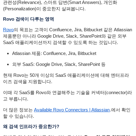
관련성(Relevance), 스마트 답변(Smart Answers), 개인화
(Personalization)이 중요한지 살펴봅니다.
Rovo 검색이 다루는 영역
Rovo
의 목표는 고객이 Confluence, Jira, Bitbucket 같은 Atlassian
제품뿐만 아니라 Google Drive, Slack, SharePoint와 같은 외부
SaaS 애플리케이션까지 검색할 수 있도록 하는 것입니다.
Atlassian 제품: Confluence, Jira, Bitbucket
외부 SaaS: Google Drive, Slack, SharePoint 등
현재 Rovo는 50개 이상의 SaaS 애플리케이션에 대해 엔터프라
이즈 검색을 지원합니다.
이때 각 SaaS를 Rovo와 연결해주는 기술을
커넥터(connector)라
고 부릅니다.
더 많은 정보는
Available Rovo Connectors | Atlassian
.
에서 확인
할 수 있습니다.
왜 검색 인프라가 중요한가?