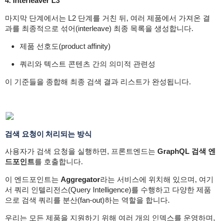
4. Interleaver L3
마지막 단계에서는 L2 단계를 거친 뒤, 여러 제품에서 가져온 결
과를 최종적으로 섞어(interleave) 최종 목록을 생성합니다.
제품 선호도(product affinity)
쿼리와 텍스트 콘텐츠 간의 의미적 관련성
이 기준들을 종합해 최종 검색 결과 리스트가 완성됩니다.
검색 요청이 처리되는 방식
사용자가 검색 요청을 실행하면, 프론트엔드는
GraphQL 검색 엔
드포인트
를 호출합니다.
이 엔드포인트는
Aggregator
라는 서비스에 위치해 있으며, 여기
서 쿼리 인텔리전스(Query Intelligence)를 수행하고 다양한 제품
으로 검색 쿼리를 분산(fan-out)하는 역할을 합니다.
우리는 모든 제품을 지원하기 위해 여러 개의 인덱스를 운영하며,