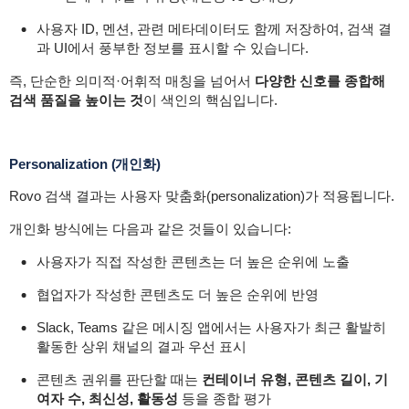
사용자 ID, 멘션, 관련 메타데이터도 함께 저장하여, 검색 결
과 UI에서 풍부한 정보를 표시할 수 있습니다.
즉, 단순한 의미적·어휘적 매칭을 넘어서
다양한 신호를 종합해
검색 품질을 높이는 것
이 색인의 핵심입니다.
Personalization (개인화)
Rovo 검색 결과는 사용자 맞춤화(personalization)가 적용됩니다.
개인화 방식에는 다음과 같은 것들이 있습니다:
사용자가 직접 작성한 콘텐츠는 더 높은 순위에 노출
협업자가 작성한 콘텐츠도 더 높은 순위에 반영
Slack, Teams 같은 메시징 앱에서는 사용자가 최근 활발히
활동한 상위 채널의 결과 우선 표시
콘텐츠 권위를 판단할 때는
컨테이너 유형, 콘텐츠 길이, 기
여자 수, 최신성, 활동성
등을 종합 평가