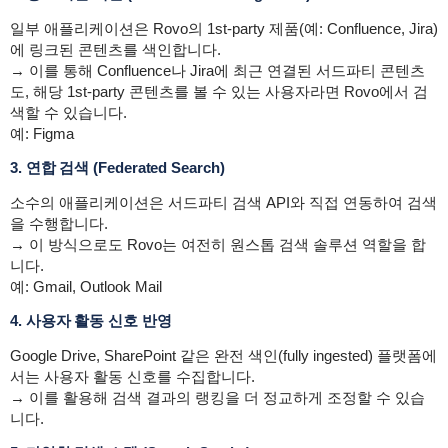
일부 애플리케이션은 Rovo의 1st-party 제품(예: Confluence, Jira)
에 링크된 콘텐츠를 색인합니다.
→ 이를 통해 Confluence나 Jira에 최근 연결된 서드파티 콘텐츠
도, 해당 1st-party 콘텐츠를 볼 수 있는 사용자라면 Rovo에서 검
색할 수 있습니다.
예: Figma
3. 연합 검색 (Federated Search)
소수의 애플리케이션은 서드파티 검색 API와 직접 연동하여 검색
을 수행합니다.
→ 이 방식으로도 Rovo는 여전히 원스톱 검색 솔루션 역할을 합
니다.
예: Gmail, Outlook Mail
4. 사용자 활동 신호 반영
Google Drive, SharePoint 같은 완전 색인(fully ingested) 플랫폼에
서는 사용자 활동 신호를 수집합니다.
→ 이를 활용해 검색 결과의 랭킹을 더 정교하게 조정할 수 있습
니다.