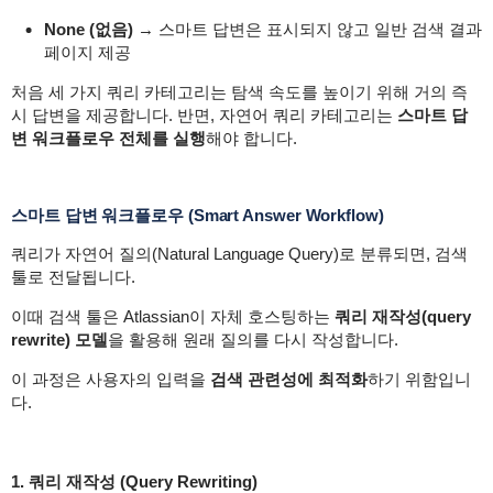
None (없음)
→ 스마트 답변은 표시되지 않고 일반 검색 결과
페이지 제공
처음 세 가지 쿼리 카테고리는 탐색 속도를 높이기 위해 거의 즉
시 답변을 제공합니다. 반면, 자연어 쿼리 카테고리는
스마트 답
변 워크플로우 전체를 실행
해야 합니다.
스마트 답변 워크플로우 (Smart Answer Workflow)
쿼리가 자연어 질의(Natural Language Query)로 분류되면, 검색
툴로 전달됩니다.
이때 검색 툴은 Atlassian이 자체 호스팅하는
쿼리 재작성(query
rewrite) 모델
을 활용해 원래 질의를 다시 작성합니다.
이 과정은 사용자의 입력을
검색 관련성에 최적화
하기 위함입니
다.
1. 쿼리 재작성 (Query Rewriting)