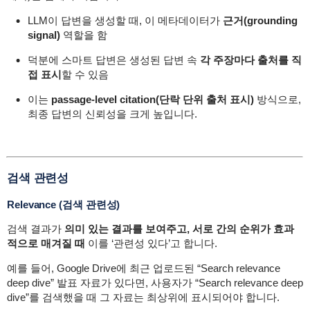
LLM이 답변을 생성할 때, 이 메타데이터가
근거(grounding
signal)
역할을 함
덕분에 스마트 답변은 생성된 답변 속
각 주장마다 출처를 직
접 표시
할 수 있음
이는
passage-level citation(단락 단위 출처 표시)
방식으로,
최종 답변의 신뢰성을 크게 높입니다.
검색 관련성
Relevance (검색 관련성)
검색 결과가
의미 있는 결과를 보여주고, 서로 간의 순위가 효과
적으로 매겨질 때
이를 ‘관련성 있다’고 합니다.
예를 들어, Google Drive에 최근 업로드된 “Search relevance
deep dive” 발표 자료가 있다면, 사용자가 “Search relevance deep
dive”를 검색했을 때 그 자료는 최상위에 표시되어야 합니다.