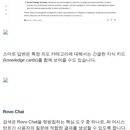
스마트 답변은 특정 의도 카테고리에 대해서는 간결한 지식 카드
(knowledge cards)를 함께 보여줄 수도 있습니다.
Rovo Chat
검색은 Rovo Chat을 뒷받침하는 핵심 도구 중 하나로, AI 어시스
턴트가 사용자의 질문에 적합한 결과를 생성할 수 있도록 합니다.