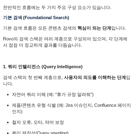
전반적인 흐름에는 두 가지 주요 구성 요소가 있습니다.
기본 검색 (Foundational Search)
기본 검색 흐름은 모든 콘텐츠 검색의
핵심이 되는 단계
입니다.
Rovo의 검색 스택은 여러 계층으로 구성되어 있으며, 각 단계에
서 점점 더 정교하게 결과를 다듬습니다.
1. 쿼리 인텔리전스 (Query Intelligence)
검색 스택의 첫 번째 계층으로,
사용자의 의도를 이해하는 단계
입
니다.
자연어 쿼리 이해 (예: “휴가 규정 알려줘”)
제품/콘텐츠 유형 식별 (예: Jira 이슈인지, Confluence 페이지
인지)
철자 오류, 오타, 약어 보정
쿼리 재작성(Query rewriting)