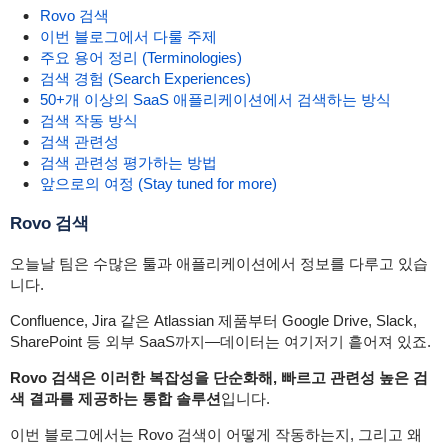
Rovo 검색
이번 블로그에서 다룰 주제
주요 용어 정리 (Terminologies)
검색 경험 (Search Experiences)
50+개 이상의 SaaS 애플리케이션에서 검색하는 방식
검색 작동 방식
검색 관련성
검색 관련성 평가하는 방법
앞으로의 여정 (Stay tuned for more)
Rovo 검색
오늘날 팀은 수많은 툴과 애플리케이션에서 정보를 다루고 있습
니다.
Confluence, Jira 같은 Atlassian 제품부터 Google Drive, Slack,
SharePoint 등 외부 SaaS까지—데이터는 여기저기 흩어져 있죠.
Rovo 검색은 이러한 복잡성을 단순화해, 빠르고 관련성 높은 검
색 결과를 제공하는 통합 솔루션
입니다.
이번 블로그에서는 Rovo 검색이 어떻게 작동하는지, 그리고 왜