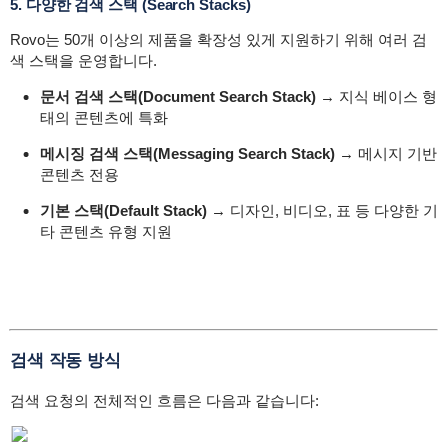
5. 다양한 검색 스택 (Search Stacks)
Rovo는 50개 이상의 제품을 확장성 있게 지원하기 위해 여러 검
색 스택을 운영합니다.
문서 검색 스택(Document Search Stack)
→ 지식 베이스 형
태의 콘텐츠에 특화
메시징 검색 스택(Messaging Search Stack)
→ 메시지 기반
콘텐츠 전용
기본 스택(Default Stack)
→ 디자인, 비디오, 표 등 다양한 기
타 콘텐츠 유형 지원
검색 작동 방식
검색 요청의 전체적인 흐름은 다음과 같습니다: