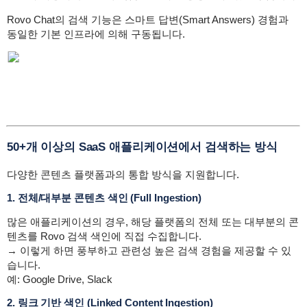
Rovo Chat의 검색 기능은 스마트 답변(Smart Answers) 경험과
동일한 기본 인프라에 의해 구동됩니다.
50+개 이상의 SaaS 애플리케이션에서 검색하는 방식
다양한 콘텐츠 플랫폼과의 통합 방식을 지원합니다.
1. 전체/대부분 콘텐츠 색인 (Full Ingestion)
많은 애플리케이션의 경우, 해당 플랫폼의 전체 또는 대부분의 콘
텐츠를 Rovo 검색 색인에 직접 수집합니다.
→ 이렇게 하면 풍부하고 관련성 높은 검색 경험을 제공할 수 있
습니다.
예: Google Drive, Slack
2. 링크 기반 색인 (Linked Content Ingestion)