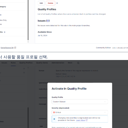
le"에서 사용할 품질 프로필 선택.