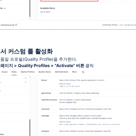
서 커스텀 룰 활성화
 프로필(Quality Profile)을 추가한다.
 > Quality Profiles > "Activate" 버튼
클릭