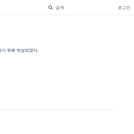
로그인
유하기 위해 작성되었다.