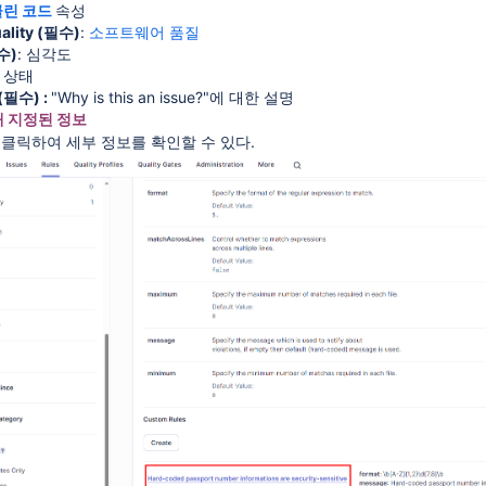
클린 코드
속성
ality (필수)
:
소프트웨어 품질
필수)
: 심각도
 상태
n(필수) :
"Why is this an issue?"에 대한 설명
 지정된 정보
 클릭하여 세부 정보를 확인할 수 있다.