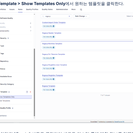
emplate > Show Templates Only
에서 원하는 템플릿을 클릭한다.