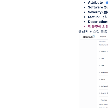
Attribute
:
Software Qu
Severity (
Status :
규칙
Descriptio
템플릿에 의해
생성된 커스텀 룰을