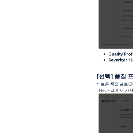
Quality Profi
Severity
:
심
[선택] 품질 프로
새로운 품질 프로필(Q
다음과 같이 세 가지