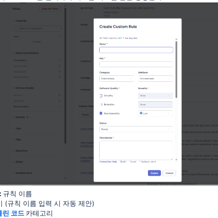
:
규칙 이름
키 (규칙 이름 입력 시 자동 제안)
클린 코드
카테고리