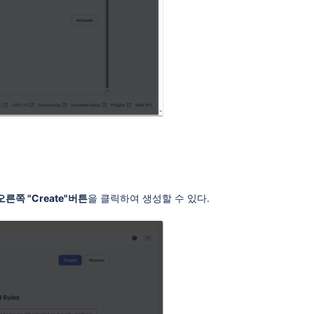
 > 오른쪽 "Create"버튼
을 클릭하여 생성할 수 있다.