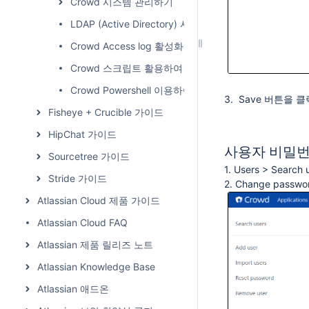
Crowd 시스템 관리하기
LDAP (Active Directory) 사용자 그룹 필터링
Crowd Access log 활성화 하기
Crowd 스크립트 활용하여 사용자 비활성화 및 그룹 삭
.
Crowd Powershell 이용하여 Excel로 사용자 생성 및 
3. Save 버튼을
Fisheye + Crucible 가이드
HipChat 가이드
사용자 비밀
Sourcetree 가이드
1. Users > S
Stride 가이드
2. Change pa
Atlassian Cloud 제품 가이드
Atlassian Cloud FAQ
Atlassian 제품 릴리즈 노트
Atlassian Knowledge Base
Atlassian 애드온