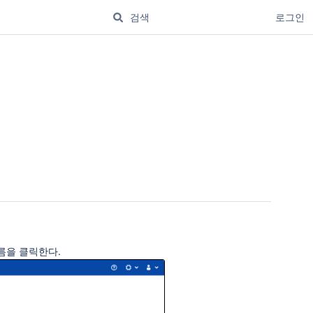
로그인
이름을 클릭한다.