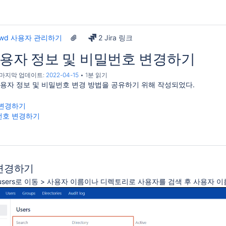
owd 사용자 관리하기
2 Jira 링크
 사용자 정보 및 비밀번호 변경하기
, 마지막 업데이트:
2022-04-15
1분 읽기
 사용자 정보 및 비밀번호 변경 방법을 공유하기 위해 작성되었다.
 변경하기
번호 변경하기
변경하기
earch users로 이동 > 사용자 이름이나 디렉토리로 사용자를 검색 후 사용자 