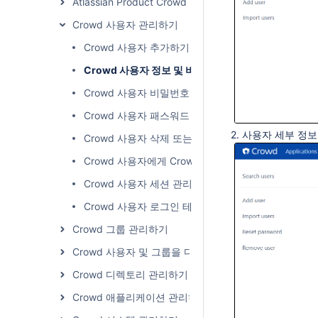
Atlassian Product Crowd SSO 설정하기
Crowd 사용자 관리하기
Crowd 사용자 추가하기
Crowd 사용자 정보 및 비밀번호 변경하기
Crowd 사용자 비밀번호 정책 적용하기
Crowd 사용자 패스워드 정책
2. 사용자 세부 정
Crowd 사용자 삭제 또는 비활성화하기
Crowd 사용자에게 Crowd 사용자 권한 주기
Crowd 사용자 세션 관리하기
Crowd 사용자 로그인 테스트하기
Crowd 그룹 관리하기
Crowd 사용자 및 그룹을 디렉토리로 가져오기
Crowd 디렉토리 관리하기
Crowd 애플리케이션 관리하기