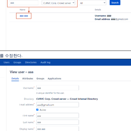
보를 수정한다.