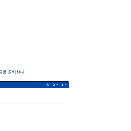
이름을 클릭한다.