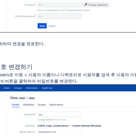
제하기
그룹 추가
 클릭하여 변경을 완료한다.
번호 변경하기
earch users로 이동 > 사용자 이름이나 디렉토리로 사용자를 검색 후 사용자 
ssword 버튼을 클릭하여 비밀번호를 변경한다.