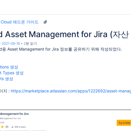
ra Cloud 애드온 가이드
ud Asset Management for Jira (
-
2021-09-16
2분 읽기
ud용 Asset Management for Jira 정보를 공유하기 위해 작성되었다.
ations 생성
et Types 생성
ets 생성
이지 :
https://marketplace.atlassian.com/apps/1222692/asset-mana