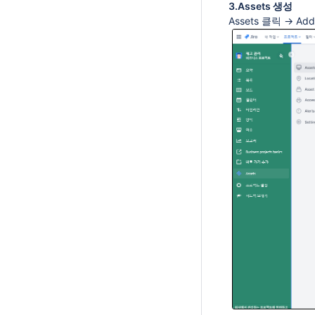
3.Assets 생성
Assets 클릭 → Add