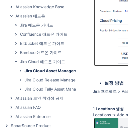
Atlassian Knowledge Base
Atlassian 애드온
Jira 애드온 가이드
Confluence 애드온 가이드
Bitbucket 애드온 가이드
Bamboo 애드온 가이드
Jira Cloud 애드온 가이드
Jira Cloud Asset Management for Jira (자산 관리 애드
Jira Cloud Release Management
설정 방법
Jira Cloud Tally Asset Manager (자산 관리 애드온)
Jira 프로젝트 > As
Atlassian 보안 취약성 공지
Atlassian FAQ
1.Locations 생성
Locations → Add 
Atlassian Enteprise
SonarSource Product