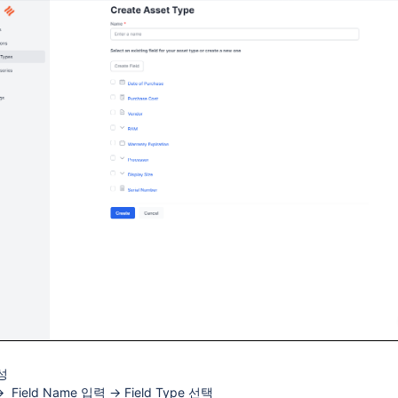
성
 → Field Name 입력 → Field Type 선택