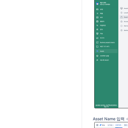
Asset Name 입력