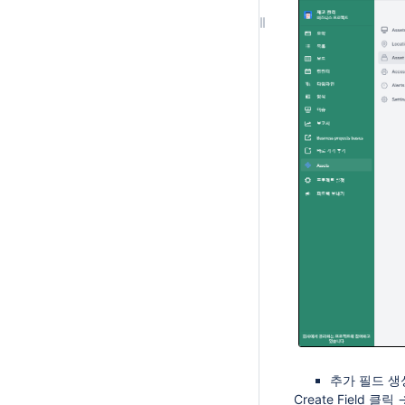
추가 필드 생
Create Field 클릭