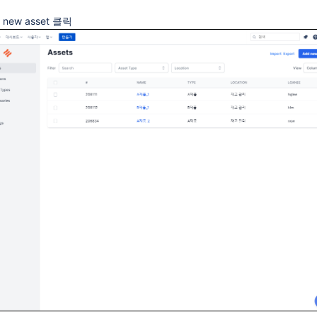
 new asset 클릭