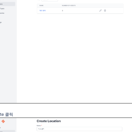
ate 클릭