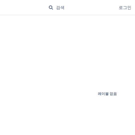
로그인
레이블 없음