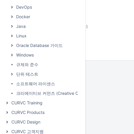
DevOps
Docker
Java
Linux
Oracle Database 가이드
Windows
규제와 준수
단위 테스트
소프트웨어 라이센스
크리에이티브 커먼즈 (Creative Commons)
CURVC Training
CURVC Products
CURVC Design
CURVC 고객지원