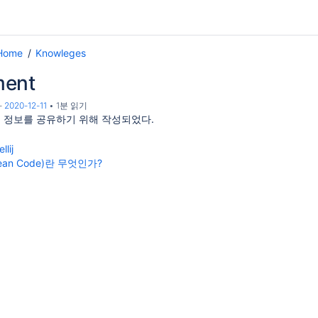
Home
Knowleges
ment
-
2020-12-11
1분 읽기
련 정보를 공유하기 위해 작성되었다.
llij
ean Code)란 무엇인가?