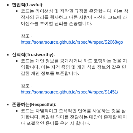
합법적(Lawful):
코드는 라이선싱 및 저작권 규정을 존중합니다. 이는 창
작자의 권리를 행사하고 다른 사람이 자신의 코드에 라
이센스를 부여할 권리를 존중합니다.
참조 -
https://sonarsource.github.io/rspec/#/rspec/S2068/go
신뢰적(Trustworthy):
코드는 개인 정보를 공개하거나 하드 코딩하는 것을 지
양합니다. 이는 자격 증명 및 개인 식별 정보와 같은 민
감한 개인 정보를 보존합니다.
참조 -
https://sonarsource.github.io/rspec/#/rspec/S1451/
존중하는(Respectful):
코드는 차별적이고 모욕적인 언어를 사용하는 것을 삼
가합니다. 동일한 의미를 전달하는 대안이 존재할 때마
다 포괄적인 용어를 우선 시 합니다.