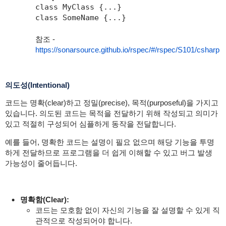
class MyClass {...}

class SomeName {...}
참조 -
https://sonarsource.github.io/rspec/#/rspec/S101/csharp
의도성(Intentional)
코드는 명확(clear)하고 정밀(precise), 목적(purposeful)을 가지고
있습니다. 의도된 코드는 목적을 전달하기 위해 작성되고 의미가
있고 적절히 구성되어 심플하게 동작을 전달합니다.
예를 들어, 명확한 코드는 설명이 필요 없으며 해당 기능을 투명
하게 전달하므로 프로그램을 더 쉽게 이해할 수 있고 버그 발생
가능성이 줄어듭니다.
명확함(Clear):
코드는 모호함 없이 자신의 기능을 잘 설명할 수 있게 직
관적으로 작성되어야 합니다.