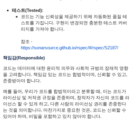
테스트(Tested):
코드는 기능 신뢰성을 제공하기 위해 자동화된 품질 테
스트를 가집니다. 구현이 변경되면 충분한 테스트 커버
리지를 가져야 합니다.
참조 -
https://sonarsource.github.io/rspec/#/rspec/S2187/
책임감(Responsible)
코드는 데이터에 대한 윤리적 의무와 사회적 규범의 잠재적 영향
을 고려합니다. 책임감 있는 코드는 합법적이며, 신뢰할 수 있고,
존중받아야 합니다.
예를 들어, 우리가 코드를 합법적이라고 분류할 때, 이는 코드가
라이선싱 및 저작권 규정을 존중하며, 창작자가 자신의 코드를 라
이선스 할 수 있게 하고, 다른 사람의 라이선싱 권리를 존중한다
는 것을 의미합니다. 마찬가지로 중요한 것은, 코드는 신뢰할 수
있어야 하며, 비밀을 포함하고 있지 않아야 합니다.