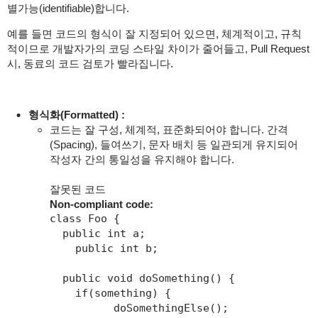
별가능(identifiable)합니다.
예를 들면 코드의 형식이 잘 지정되어 있으면, 체계적이고, 규칙
적이므로 개발자가의 코딩 스타일 차이가 줄어들고, Pull Request
시, 동료의 코드 검토가 빨라집니다.
형식화(Formatted) :
코드는 잘 구성, 체계적, 표준화되어야 합니다. 간격
(Spacing), 들여쓰기, 문자 배치 등 일관되게 유지되어
작성자 간의 통일성을 유지해야 합니다.
잘못된 코드
Non-compliant code:
class Foo {

  public int a;

    public int b;

  public void doSomething() {

    if(something) {

          doSomethingElse();
