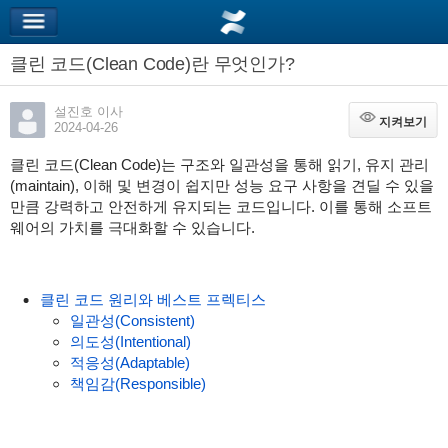
클린 코드(Clean Code)란 무엇인가?
설진호 이사
지켜보기
지켜보기
2024-04-26
클린 코드(Clean Code)는 구조와 일관성을 통해 읽기, 유지 관리
(maintain), 이해 및 변경이 쉽지만 성능 요구 사항을 견딜 수 있을
만큼 강력하고 안전하게 유지되는 코드입니다. 이를 통해 소프트
웨어의 가치를 극대화할 수 있습니다.
클린 코드 원리와 베스트 프렉티스
일관성(Consistent)
의도성(Intentional)
적응성(Adaptable)
책임감(Responsible)