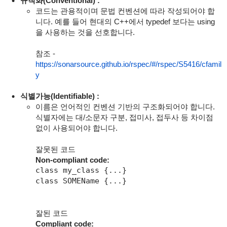
규칙화(Conventional) :
코드는 관용적이며 문법 컨벤션에 따라 작성되어야 합
니다. 예를 들어 현대의 C++에서 typedef 보다는 using
을 사용하는 것을 선호합니다.
참조 -
https://sonarsource.github.io/rspec/#/rspec/S5416/cfamil
y
식별가능(Identifiable) :
이름은 언어적인 컨벤션 기반의 구조화되어야 합니다.
식별자에는 대/소문자 구분, 접미사, 접두사 등 차이점
없이 사용되어야 합니다.
잘못된 코드
Non-compliant code:
class my_class {...}

class SOMEName {...}
잘된 코드
Compliant code: