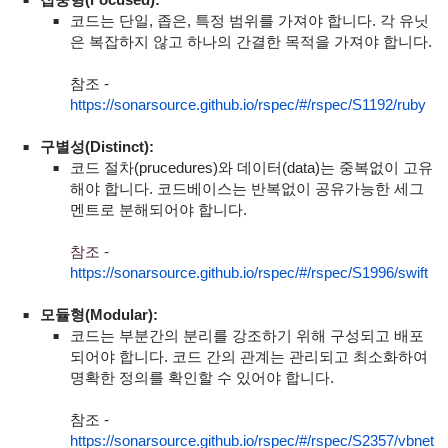
코드는 단일, 좁은, 특정 범위를 가져야 합니다. 각 유닛
은 복잡하지 않고 하나의 간결한 목적을 가져야 합니다.
참조 -
https://sonarsource.github.io/rspec/#/rspec/S1192/ruby
구별성(Distinct):
코드 절차(prucedures)와 데이터(data)는 중복없이 고유
해야 합니다. 코드베이스는 반복없이 공유가능한 세그
멘트로 분해되어야 합니다.
참조 -
https://sonarsource.github.io/rspec/#/rspec/S1996/swift
모듈형(Modular):
코드는 부분간의 분리를 강조하기 위해 구성되고 배포
되어야 합니다. 코드 간의 관계는 관리되고 최소화하여
명확한 정의를 확인할 수 있어야 합니다.
참조 -
https://sonarsource.github.io/rspec/#/rspec/S2357/vbnet