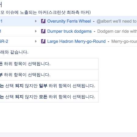
커
부모 이슈에 노출되는 마커(스크린샷 최좌측 마커)
아래와 같습니다.
든
하위 항목이 선택됩니다.
부
하위 항목이 선택됩니다.
는
선택
되지
않지만
일부
하위 항목이 선택됩니다.
는
선택
되지
않지만
모든
하위 항목이 선택됩니다.