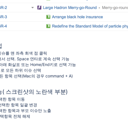
법
슈를 맨 좌측 회색 점 클릭
러서 선택. Space 연타로 계속 선택 가능
 위,아래 화살표 또는 Home/End키로 선택 가능
우키로 모든 하위 이슈 선택
 모든 항목 선택(Mac의 경우 command + A)
능( 스크린샷의 노란색 부분)
택한 항목 이동
t로 선택한 항목 일괄 변경
 선택한 항목과 부모 이슈만 노출
택항목 전체 해제