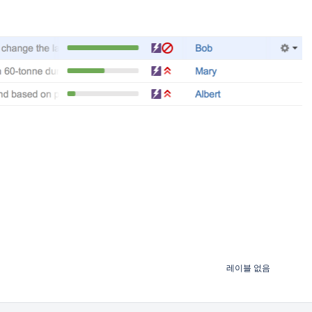
레이블 없음