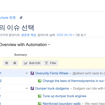
ucture 위젯
의 이슈 선택
, 마지막 업데이트:
윤준호 책임
, 업데이트 날짜:
2025-04-30
2분 읽기