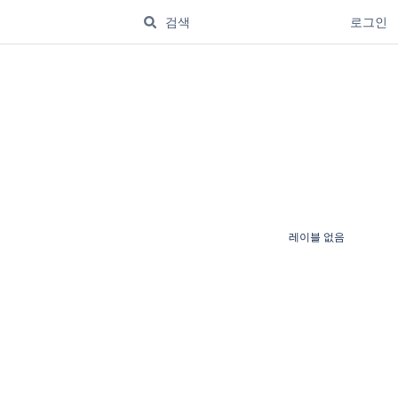
로그인
레이블 없음