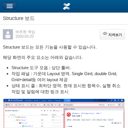
Structure 보드
박주현 책임
지켜보기
지켜보기
2020-03-20
Structure 보드는 모든 기능을 사용할 수 있습니다.
해당 화면의 주요 요소는 아래와 같습니다.
Structure 도구 모음 : 상단 툴바.
작업 패널 : 가운데 Layout 영역. Single Gird, double Grid,
Grid+detail등 여러 layout 제공
상태 표시 줄 : 최하단 영역. 현재 표시된 항목수, 실행 취소
작업 및 알림에 대한 링크 표시