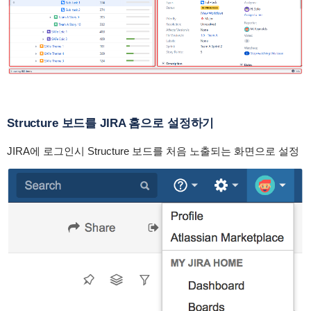
Structure 보드를 JIRA 홈으로 설정하기
JIRA에 로그인시 Structure 보드를 처음 노출되는 화면으로 설정