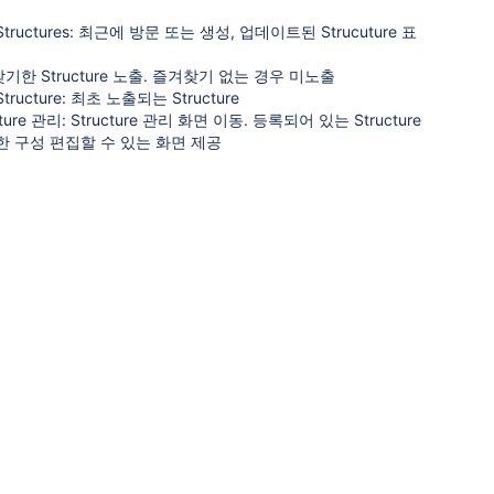
tructures: 최근에 방문 또는 생성, 업데이트된 Strucuture 표
기한 Structure 노출. 즐겨찾기 없는 경우 미노출
tructure: 최초 노출되는 Structure
cture 관리: Structure 관리 화면 이동. 등록되어 있는 Structure
한 구성 편집할 수 있는 화면 제공