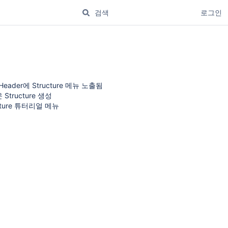
로그인
 Header에 Structure 메뉴 노출됨
Structure 생성
cture 튜터리얼 메뉴