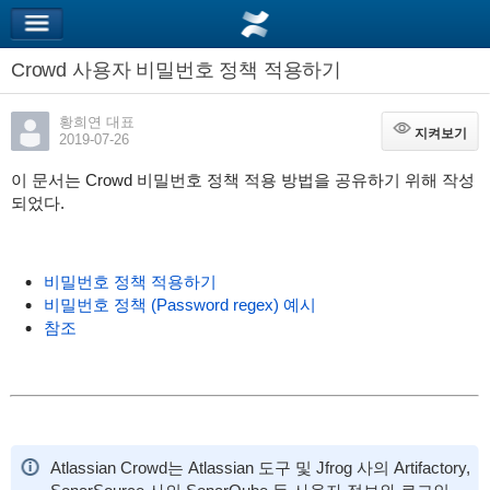
Crowd 사용자 비밀번호 정책 적용하기
황희연 대표
지켜보기
지켜보기
2019-07-26
이 문서는 Crowd 비밀번호 정책 적용 방법을 공유하기 위해 작성
되었다.
비밀번호 정책 적용하기
비밀번호 정책 (Password regex) 예시
참조
Atlassian Crowd는 Atlassian 도구 및 Jfrog 사의 Artifactory,