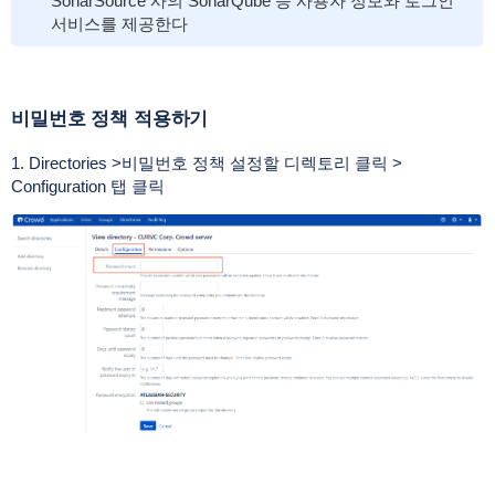
SonarSource 사의 SonarQube 등 사용자 정보와 로그인
서비스를 제공한다
비밀번호 정책 적용하기
1. Directories >비밀번호 정책 설정할 디렉토리 클릭 >
Configuration 탭 클릭