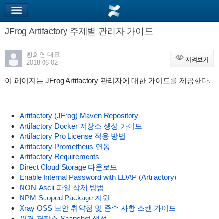
JFrog Artifactory 주제별 관리자 가이드
황희연 대표
지켜보기
지켜보기
2018-06-02
이 페이지는 JFrog Artifactory 관리자에 대한 가이드를 제공한다.
Artifactory (JFrog) Maven Repository
Artifactory Docker 저장소 생성 가이드
Artifactory Pro License 적용 방법
Artifactory Prometheus 연동
Artifactory Requirements
Direct Cloud Storage 다운로드
Enable Internal Password with LDAP (Artifactory)
NON-Ascii 파일 삭제 방법
NPM Scoped Package 지원
Xray OSS 보안 취약점 및 준수 사항 스캔 가이드
원격 저장소 Snapshot 생성