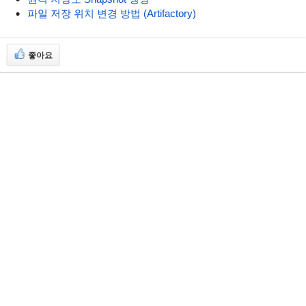
파일 저장 위치 변경 방법 (Artifactory)
좋아요