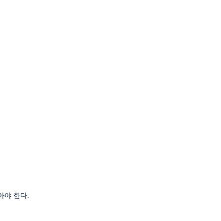
아야 한다.