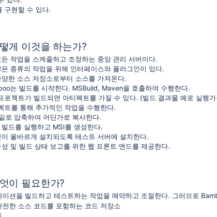
 구현할 수 있다.
어떻게 이것을 하는가?
 모든 작업을 스케줄하고 조정하는 중앙 관리 서버이다.
 많은 종류의 작업을 위해 인터페이스와 플러그인이 있다.
 다양한 소스 저장소로부터 소스를 가져온다.
boo는 빌드를 시작한다. MSBuild, Maven을 호출하여 수행한다.
프로젝트가 빌드되면 아티펙트를 가질 수 있다. (빌드 결과물 예로 실행가능한 
펙트를 통해 추가적인 작업을 수행한다.
 파일로 압축하여 어딘가로 복사한다.
 빌드를 실행하고 MSI를 생성한다.
것이 올바르게 설치되도록 테스트 서버에 설치한다.
 구성 및 빌드 상태 보고를 위한 웹 프론트 엔드를 제공한다.
무엇이 필요한가?
리케이션을 빌드하고 테스트하는 작업을 예약하고 조절한다. 그러므로 Bam
전한 소스 코드를 포함하는 코드 저장소
트