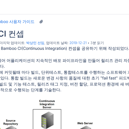
mboo 사용자 가이드
CI 컨셉
, 마지막 업데이트:
박상민 선임
, 업데이트 날짜:
2019-12-21
3분 읽기
n Bamboo CI(Continuous Integration) 컨셉을 공유하기 위해 작성되었다
웨어 어플리케이션의 지속적인 배포 파이프라인을 만들어 릴리즈 관리 자동화를 
이다.
소에 커밋될때 마다 빌드, 단위테스트, 통합테스트를 수행하는 소프트웨어 
다. 통합 빌드는 새로운 변경 사항의 품질에 대한 초기 "fail fast" 피
드 및 기능 테스트, 릴리즈 태그 지정, 버전 할당, 프로덕션 환경에 새
반적으로 수행되는 단계를 기술한다.