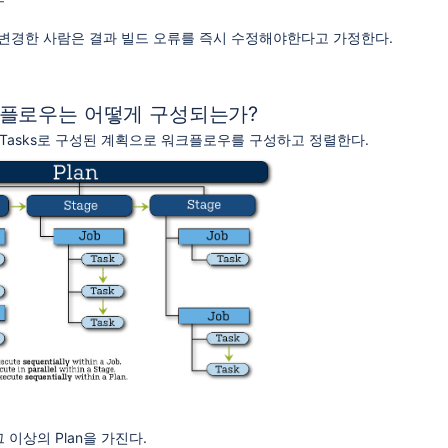
변경한 사람은 결과 빌드 오류를 즉시 수정해야한다고 가정한다.
워크플로우는 어떻게 구성되는가?
s과 Tasks로 구성된 계획으로 워크플로우를 구성하고 정렬한다.
 그 이상의 Plan을 가진다.