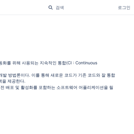
로그인
.
위해 사용되는 지속적인 통합(CI : Continuous
개발 방법론이다. 이를 통해 새로운 코드가 기존 코드와 잘 통합
드백을 제공한다.
 버전 배포 및 활성화를 포함하는 소프트웨어 어플리케이션을 릴