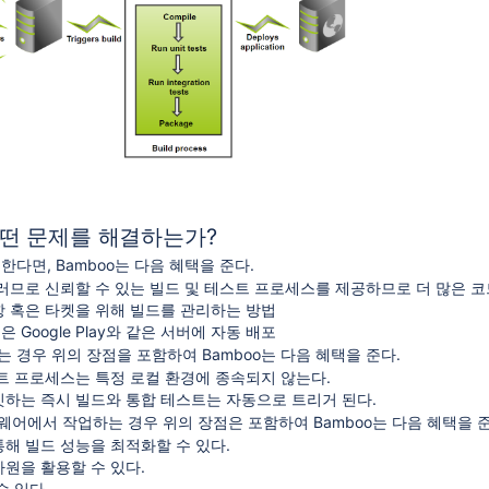
어떤 문제를 해결하는가?
한다면, Bamboo는 다음 혜택을 준다.
러므로 신뢰할 수 있는 빌드 및 테스트 프로세스를 제공하므로 더 많은 코
 혹은 타켓을 위해 빌드를 관리하는 방법
 혹은 Google Play와 같은 서버에 자동 배포
 경우 위의 장점을 포함하여 Bamboo는 다음 혜택을 준다.
트 프로세스는 특정 로컬 환경에 종속되지 않는다.
하는 즉시 빌드와 통합 테스트는 자동으로 트리거 된다.
웨어에서 작업하는 경우 위의 장점은 포함하여 Bamboo는 다음 혜택을 
해 빌드 성능을 최적화할 수 있다.
원을 활용할 수 있다.
수 있다.