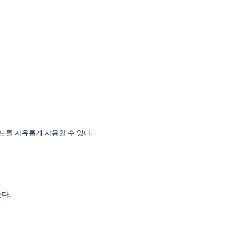
드를 자유롭게 사용할 수 있다.
준다.