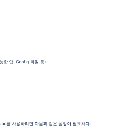
앱, Config 파일 등)
boo를 사용하려면 다음과 같은 설정이 필요하다.