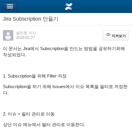
Jira Subscription 만들기
설진호 이사
지켜보기
지켜보기
2018-02-27
이 문서는 Jira에서 Subscription을 만드는 방법을 공유하기위해
작성되었다.
1. Subscription을 위해 Filter 저장
Subscription을 하기 위해 Issues에서 이슈 목록을 필터로 저장한
다.
2. 이슈 > 필터 관리로 이동
상단 이슈 메뉴에서 필터 관리로 이동한다.