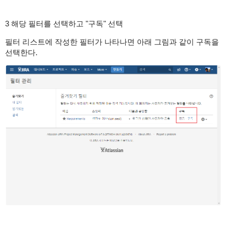
3 해당 필터를 선택하고 "구독" 선택
필터 리스트에 작성한 필터가 나타나면 아래 그림과 같이 구독을
선택한다.