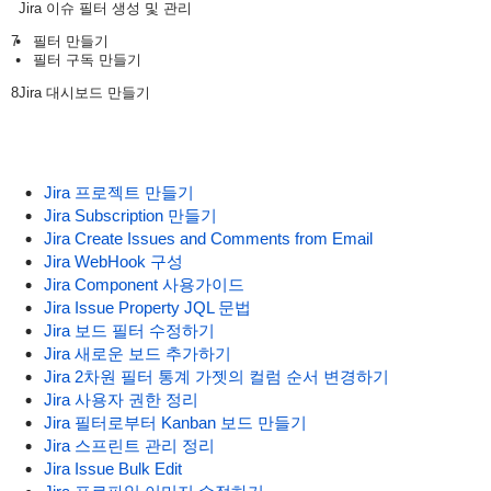
Jira 이슈 필터 생성 및 관리
7
필터 만들기
필터 구독 만들기
8
Jira 대시보드 만들기
Jira 프로젝트 만들기
Jira Subscription 만들기
Jira Create Issues and Comments from Email
Jira WebHook 구성
Jira Component 사용가이드
Jira Issue Property JQL 문법
Jira 보드 필터 수정하기
Jira 새로운 보드 추가하기
Jira 2차원 필터 통계 가젯의 컬럼 순서 변경하기
Jira 사용자 권한 정리
Jira 필터로부터 Kanban 보드 만들기
Jira 스프린트 관리 정리
Jira Issue Bulk Edit