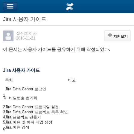
Jira 사용자 가이드
설진호 이사
지켜보기
지켜보기
2016-11-21
이 문서는 사용자 가이드를 공유하기 위해 작성되었다.
Jira 사용자 가이드
목차
비고
Jira Data Center 로그인
1
비밀번호 초기화
2
Jira Data Center 프로파일 설정
3
Jira Data Center 프로젝트 목록 확인
4
Jira 프로젝트 만들기
5
Jira 이슈 및 하위 작업 생성
Jira 이슈 검색
6