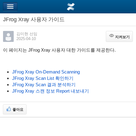
JFrog Xray 사용자 가이드
김미현 선임
지켜보기
지켜보기
2025-04-10
이 페이지는 JFrog Xray 사용자 대한 가이드를 제공한다.
JFrog Xray On-Demand Scanning
JFrog Xray Scan List 확인하기
JFrog Xray Scan 결과 분석하기
JFrog Xray 스캔 정보 Report 내보내기
좋아요