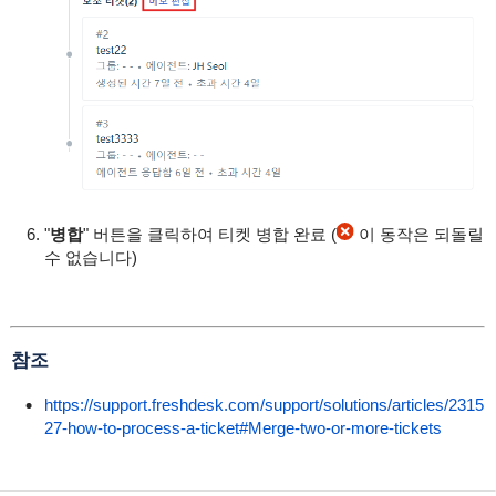
"
병합
" 버튼을 클릭하여 티켓 병합 완료 (
이 동작은 되돌릴
수 없습니다)
참조
https://support.freshdesk.com/support/solutions/articles/2315
27-how-to-process-a-ticket#Merge-two-or-more-tickets