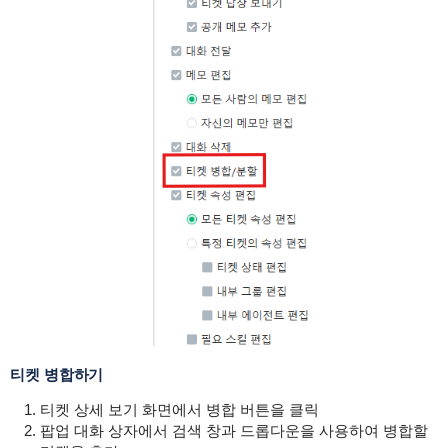
티켓 병합하기
티켓 상세 보기 화면에서 병합 버튼을 클릭
팝업 대화 상자에서 검색 창과 드롭다운을 사용하여 병합할