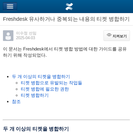
Freshdesk 유사하거나 중복되는 내용의 티켓 병합하기
이수정 선임
지켜보기
지켜보기
2025-04-03
이 문서는 Freshdesk에서 티켓 병합 방법에 대한 가이드를 공유
하기 위해 작성되었다.
두 개 이상의 티켓을 병합하기
티켓 병합으로 유발되는 작업들
티켓 병합에 필요한 권한
티켓 병합하기
참조
두 개 이상의 티켓을 병합하기