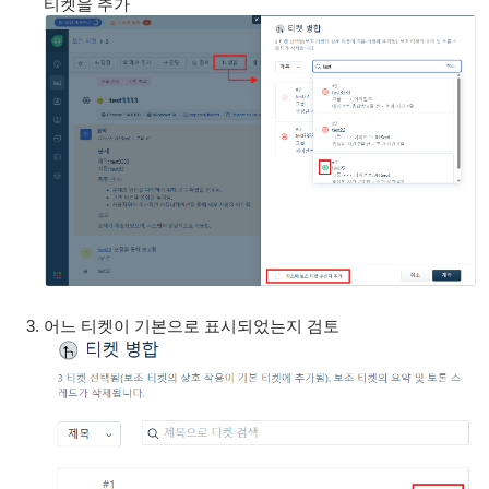
티켓을 추가
어느 티켓이 기본으로 표시되었는지 검토