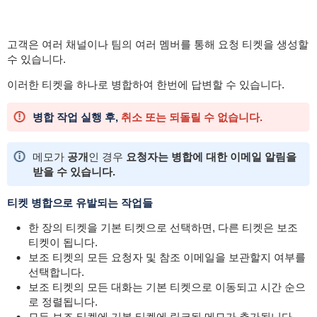
고객은 여러 채널이나 팀의 여러 멤버를 통해 요청 티켓을 생성할
수 있습니다.
이러한 티켓을 하나로 병합하여 한번에 답변할 수 있습니다.
병합 작업 실행 후,
취소 또는 되돌릴 수 없습니다.
메모가
공개
인 경우
요청자는 병합에 대한 이메일 알림을
받을 수 있습니다.
티켓 병합으로 유발되는 작업들
한 장의 티켓을 기본 티켓으로 선택하면, 다른 티켓은 보조
티켓이 됩니다.
보조 티켓의 모든 요청자 및 참조 이메일을 보관할지 여부를
선택합니다.
보조 티켓의 모든 대화는 기본 티켓으로 이동되고 시간 순으
로 정렬됩니다.
모든 보조 티켓에 기본 티켓에 링크된 메모가 추가됩니다.