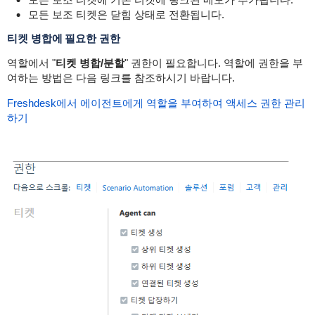
모든 보조 티켓은 닫힘 상태로 전환됩니다.
티켓 병합에 필요한 권한
역할에서 "
티켓 병합/분할
" 권한이 필요합니다. 역할에 권한을 부
여하는 방법은 다음 링크를 참조하시기 바랍니다.
Freshdesk에서 에이전트에게 역할을 부여하여 액세스 권한 관리
하기