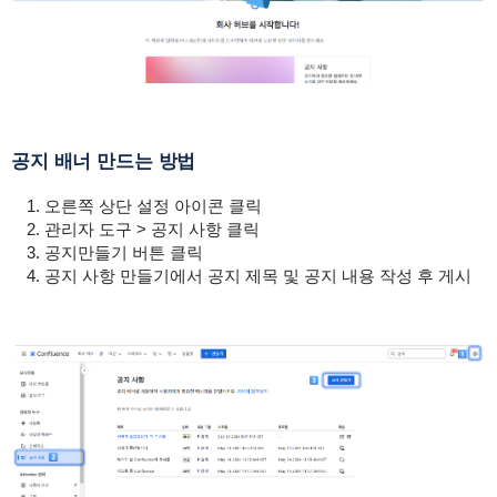
공지 배너 만드는 방법
오른쪽 상단 설정 아이콘 클릭
관리자 도구 > 공지 사항 클릭
공지만들기 버튼 클릭
공지 사항 만들기에서 공지 제목 및 공지 내용 작성 후 게시