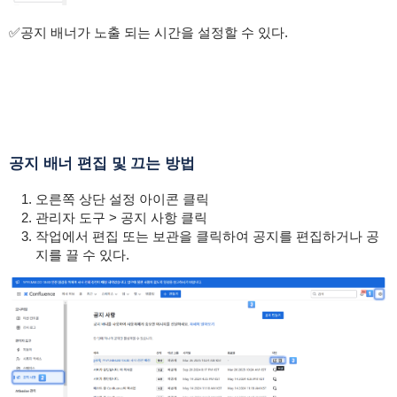
✅공지 배너가 노출 되는 시간을 설정할 수 있다.
공지 배너 편집 및 끄는 방법
오른쪽 상단 설정 아이콘 클릭
관리자 도구 > 공지 사항 클릭
작업에서 편집 또는 보관을 클릭하여 공지를 편집하거나 공
지를 끌 수 있다.