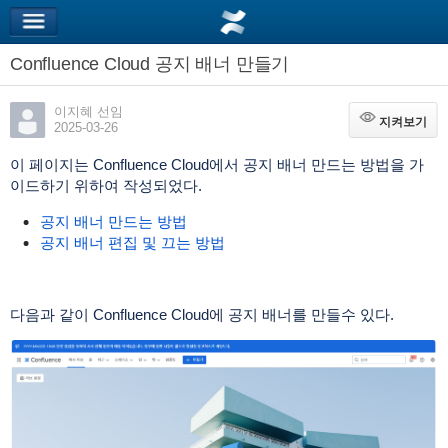
Confluence Cloud 공지 배너 만들기
이지혜 선임
지켜보기
지켜보기
2025-03-26
이 페이지는 Confluence Cloud에서 공지 배너 만드는 방법을 가
이드하기 위하여 작성되었다.
공지 배너 만드는 방법
공지 배너 편집 및 끄는 방법
다음과 같이 Confluence Cloud에 공지 배너를 만들수 있다.