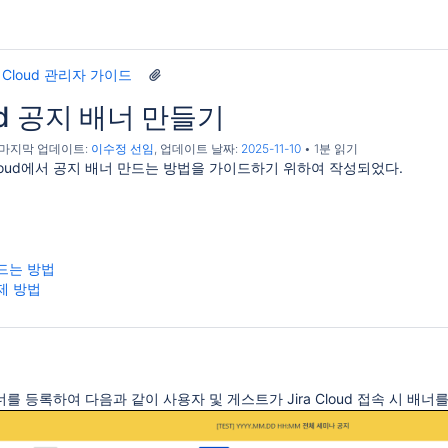
 차이 필드 만들기
로 마이그레이션하기
ra Cloud 관리자 가이드
oud 공지 배너 만들기
터 적용하기
, 마지막 업데이트:
이수정 선임
, 업데이트 날짜:
2025-11-10
1분 읽기
 Cloud에서 공지 배너 만드는 방법을 가이드하기 위하여 작성되었다.
드는 방법
제 방법
지 배너를 등록하여 다음과 같이 사용자 및 게스트가 Jira Cloud 접속 시 배너