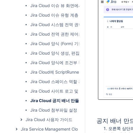
Jira Cloud 이슈 뷰 화면에서 사용자 정의 날짜/시간 형
Jira Cloud 이슈 유형 계층 레벨 이름 변경 및 추가하기
Jira Cloud 시스템 전역 권한 (Global Permissions) 
Jira Cloud 전역 권한 제어로 사용자 선택 제한하기
Jira Cloud 양식 (Form) 기능을 소개합니다.
Jira Cloud 양식 생성, 편집, 삭제하기
Jira Cloud 양식에 조건부 필드 추가하기
Jira Cloud에 ScriptRunner로 동적 필드 구성하기
Jira Cloud 스페이스 역할 관리하기
Jira Cloud 사이트 로고 및 파비콘 변경
Jira Cloud 공지 배너 만들기
Jira Cloud 첨부파일 설정
Jira Cloud 사용자 가이드
공지 배너 만
오른쪽 상단의
Jira Service Management Cloud 가이드