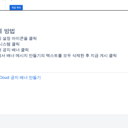
제 방법
 설정 아이콘을 클릭
시스템 클릭
 공지 배너 클릭
서 배너 메시지 만들기의 텍스트를 모두 삭제한 후 지금 게시 클릭
e Cloud 공지 배너 만들기