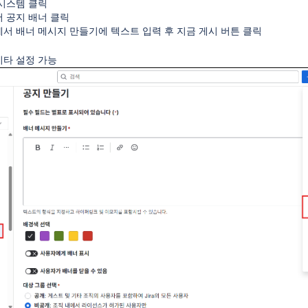
시스템 클릭
 공지 배너 클릭
서 배너 메시지 만들기에 텍스트 입력 후 지금 게시 버튼 클릭
기타 설정 가능