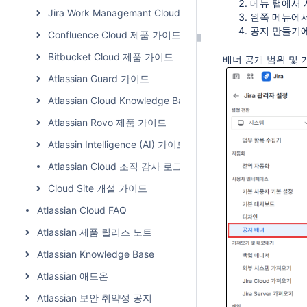
메뉴 탭에서 
Jira Work Managemant Cloud 가이드
왼쪽 메뉴에서
공지 만들기에
Confluence Cloud 제품 가이드
Bitbucket Cloud 제품 가이드
배너 공개 범위 및 
Atlassian Guard 가이드
Atlassian Cloud Knowledge Base
Atlassian Rovo 제품 가이드
Atlassin Intelligence (AI) 가이드
Atlassian Cloud 조직 감사 로그
Cloud Site 개설 가이드
Atlassian Cloud FAQ
Atlassian 제품 릴리즈 노트
Atlassian Knowledge Base
Atlassian 애드온
Atlassian 보안 취약성 공지