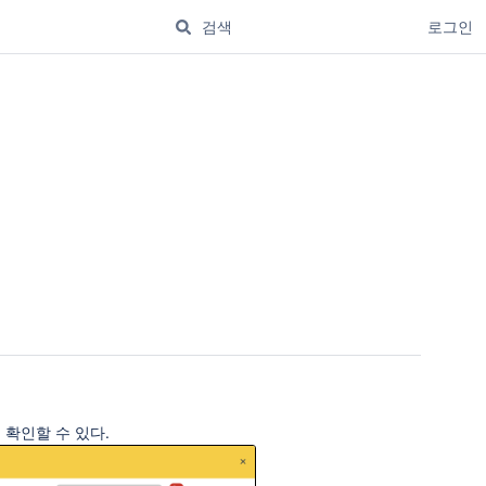
로그인
를 확인할 수 있다.