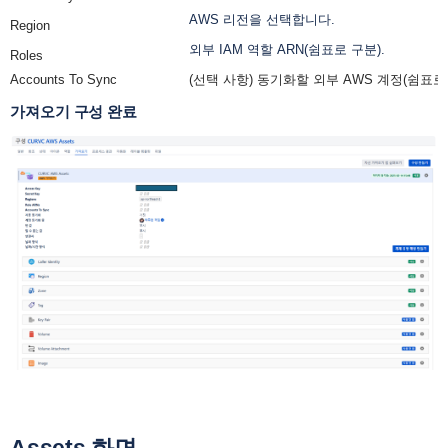
AWS 리전을 선택합니다.
Region
외부 IAM 역할 ARN(쉼표로 구분).
Roles
Accounts To Sync
(선택 사항) 동기화할 외부 AWS 계정(쉼표로 
가져오기 구성 완료