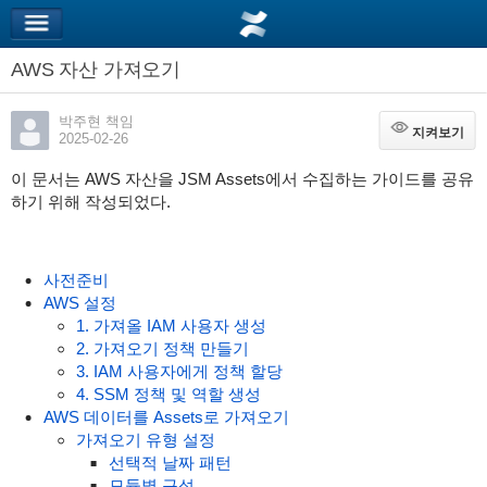
AWS 자산 가져오기
박주현 책임
지켜보기
지켜보기
2025-02-26
이 문서는 AWS 자산을 JSM Assets에서 수집하는 가이드를 공유
하기 위해 작성되었다.
사전준비
AWS 설정
1. 가져올 IAM 사용자 생성
2. 가져오기 정책 만들기
3. IAM 사용자에게 정책 할당
4. SSM 정책 및 역할 생성
AWS 데이터를 Assets로 가져오기
가져오기 유형 설정
선택적 날짜 패턴
모듈별 구성