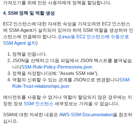
가져오기를 위해 만든 사용자에게 정책을 할당합니다.
4. SSM 정책 및 역할 생성
EC2 인스턴스에 대한 자세한 속성을 가져오려면 EC2 인스턴스
에 SSM-Agent가 설치되어 있어야 하며 SSM 역할을 생성하여 인
스턴스에 연결해야 합니다. (
Linux용 EC2 인스턴스에 수동으로
SSM Agent 설치
)
정책을 만듭니다.
JSON을 선택하고 다음 파일에서 JSON 텍스트를 붙여넣습
니다
SSM-Role-Policy-Permissions.json
정책을 저장합니다(예: "Assets SSM role").
역할의 신뢰할 수 있는 관계를 JSON으로 변경합니다
SSM-
Role-Trust-relationships.json
에이전트를 사용할 수 없거나 역할이 할당되지 않은 경우에는 지
정된 정보
SSM 인스턴스
세부정보는 가져올 수 없습니다.
SSM에 대한 자세한 내용은
AWS-SSM-Documentation
을 참조하
십시오.