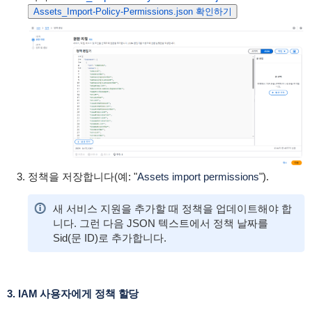
Assets_Import-Policy-Permissions.json 확인하기
정책을 저장합니다(예: "
Assets import permissions
").
새 서비스 지원을 추가할 때 정책을 업데이트해야 합
니다. 그런 다음 JSON 텍스트에서 정책 날짜를
Sid(문 ID)로 추가합니다.
3. IAM 사용자에게 정책 할당