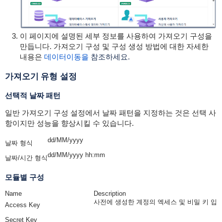
이 페이지에 설명된 세부 정보를 사용하여 가져오기 구성을
만듭니다. 가져오기 구성 및 구성 생성 방법에 대한 자세한
내용은
데이터
이동을
참조하세요.
가져오기 유형 설정
선택적 날짜 패턴
일반 가져오기 구성 설정에서 날짜 패턴을 지정하는 것은 선택 사
항이지만 성능을 향상시킬 수 있습니다.
dd/MM/yyyy
날짜 형식
dd/MM/yyyy hh:mm
날짜/시간 형식
모듈별 구성
Name
Description
사전에 생성한 계정의 엑세스 및 비밀 키 입
Access Key
Secret Key