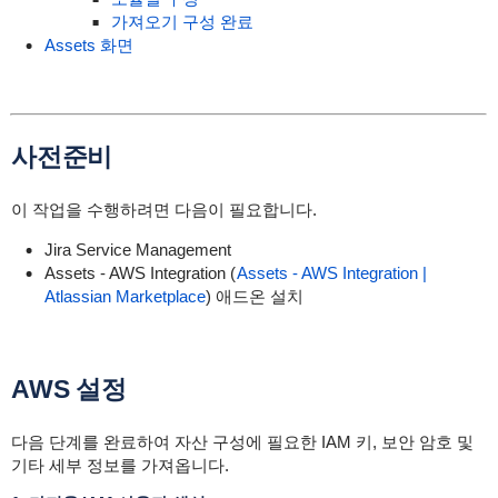
가져오기 구성 완료
Assets 화면
사전준비
이 작업을 수행하려면 다음이 필요합니다.
Jira Service Management
Assets - AWS Integration (
Assets - AWS Integration |
Atlassian Marketplace
) 애드온 설치
AWS 설정
다음 단계를 완료하여 자산 구성에 필요한 IAM 키, 보안 암호 및
기타 세부 정보를 가져옵니다.