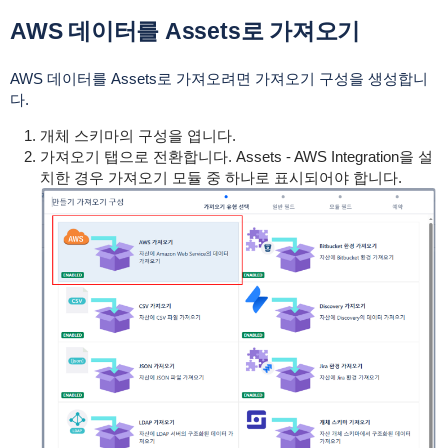
AWS 데이터를 Assets로 가져오기
AWS 데이터를 Assets로 가져오려면 가져오기 구성을 생성합니
다.
개체 스키마의 구성을 엽니다.
가져오기 탭으로 전환합니다. Assets - AWS Integration을 설
치한 경우 가져오기 모듈 중 하나로 표시되어야 합니다.