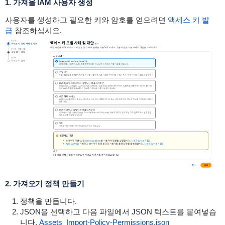
1. 가져올 IAM 사용자 생성
사용자를 생성하고 필요한 키와 암호를 얻으려면
액세스 키 발
급
참조하십시오.
2. 가져오기 정책 만들기
정책을 만듭니다.
JSON을 선택하고 다음 파일에서 JSON 텍스트를 붙여넣습
니다.
Assets_Import-Policy-Permissions.json