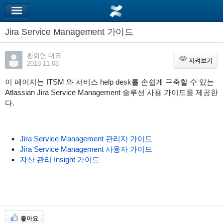
Jira Service Management 가이드
황희연 대표
지켜보기
지켜보기
2018-11-08
이 페이지는 ITSM 와 서비스 help desk를 손쉽게 구축할 수 있는
Atlassian Jira Service Management 솔루션 사용 가이드를 제공한
다.
Jira Service Management 관리자 가이드
Jira Service Management 사용자 가이드
자산 관리 Insight 가이드
좋아요