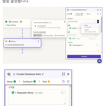
맵핑 설정합니다.