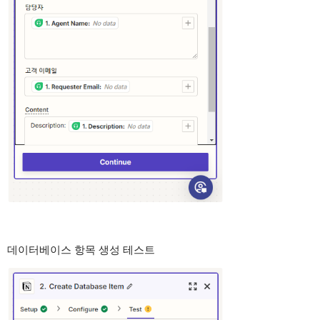
데이터베이스 항목 생성 테스트