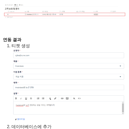
연동 결과
티켓 생성
데이터베이스에 추가