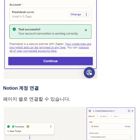
Notion 계정 연결
페이지 별로 연결할 수 있습니다.