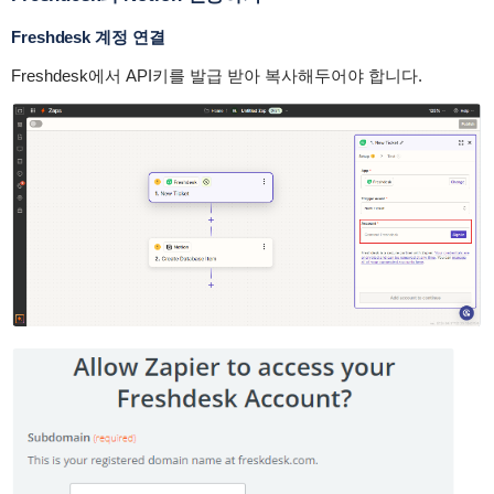
Freshdesk 계정 연결
Freshdesk에서 API키를 발급 받아 복사해두어야 합니다.