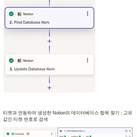
티켓과 연동하여 생성한 Notion의 데이터베이스 항목 찾기 : 고유
값인 티켓 번호로 검색