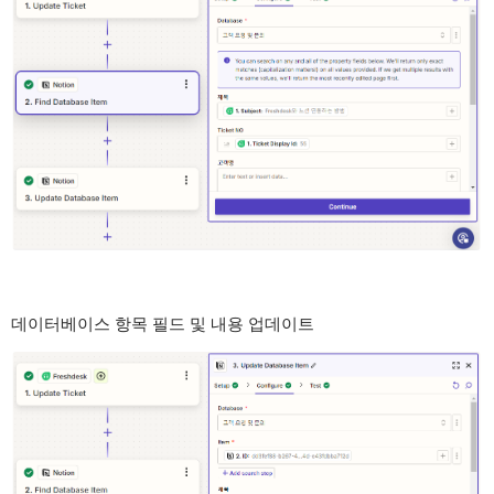
데이터베이스 항목 필드 및 내용 업데이트