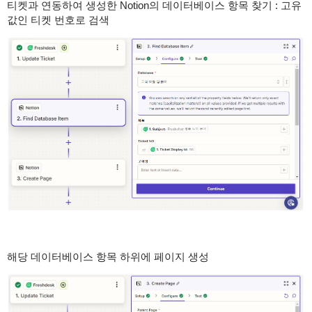
티켓과 연동하여 생성한 Notion의 데이터베이스 항목 찾기 : 고유
값인 티켓 번호로 검색
해당 데이터베이스 항목 하위에 페이지 생성