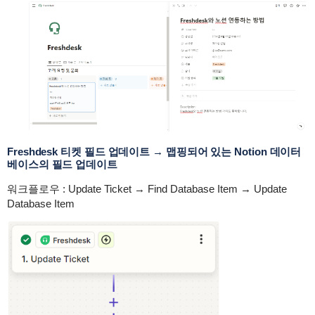
Freshdesk 티켓 필드 업데이트 → 맵핑되어 있는 Notion 데이터
베이스의 필드 업데이트
워크플로우 : Update Ticket → Find Database Item → Update
Database Item