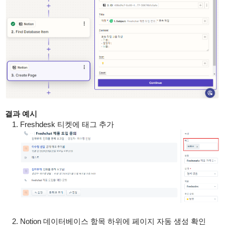
결과 예시
Freshdesk 티켓에 태그 추가
Notion 데이터베이스 항목 하위에 페이지 자동 생성 확인