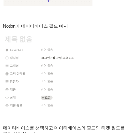
Notion에 데이터베이스 필드 예시
데이터베이스를 선택하고 데이터베이스의 필드와 티켓 필드를