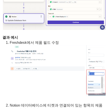
결과 예시
Freshdesk에서 제품 필드 수정
Notion 데이터베이스에 티켓과 연결되어 있는 항목의 제품