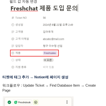
필드 값 자동 변경
티켓에 태그 추가 → Notion에 페이지 생성
워크플로우 : Update Ticket → Find Database Item → Create
Page