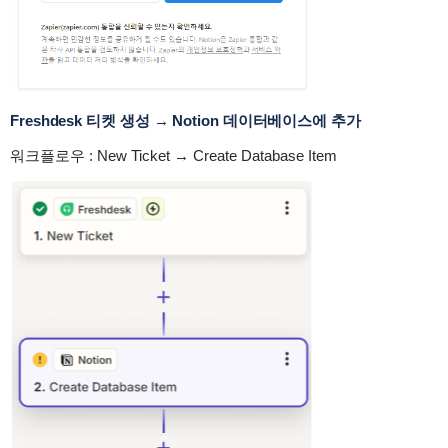
Freshdesk 티켓 생성 → Notion 데이터베이스에 추가
워크플로우 : New Ticket → Create Database Item