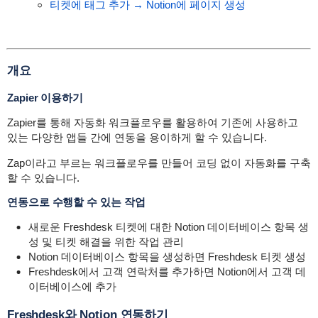
티켓에 태그 추가 → Notion에 페이지 생성
개요
Zapier 이용하기
Zapier를 통해 자동화 워크플로우를 활용하여 기존에 사용하고
있는 다양한 앱들 간에 연동을 용이하게 할 수 있습니다.
Zap이라고 부르는 워크플로우를 만들어 코딩 없이 자동화를 구축
할 수 있습니다.
연동으로 수행할 수 있는 작업
새로운 Freshdesk 티켓에 대한 Notion 데이터베이스 항목 생
성 및 티켓 해결을 위한 작업 관리
Notion 데이터베이스 항목을 생성하면 Freshdesk 티켓 생성
Freshdesk에서 고객 연락처를 추가하면 Notion에서 고객 데
이터베이스에 추가
Freshdesk와 Notion 연동하기