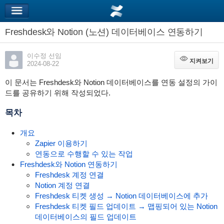
Freshdesk와 Notion (노션) 데이터베이스 연동하기
이수정 선임
지켜보기
지켜보기
2024-08-22
이 문서는 Freshdesk와 Notion 데이터베이스를 연동 설정의 가이
드를 공유하기 위해 작성되었다.
목차
개요
Zapier 이용하기
연동으로 수행할 수 있는 작업
Freshdesk와 Notion 연동하기
Freshdesk 계정 연결
Notion 계정 연결
Freshdesk 티켓 생성 → Notion 데이터베이스에 추가
Freshdesk 티켓 필드 업데이트 → 맵핑되어 있는 Notion
데이터베이스의 필드 업데이트