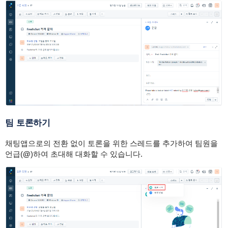
팀 토론하기
채팅앱으로의 전환 없이 토론을 위한 스레드를 추가하여 팀원을
언급(
@
)하여 초대해 대화할 수 있습니다.