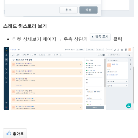
스레드 히스토리 보기
티켓 상세보기 페이지 → 우측 상단의
클릭
좋아요