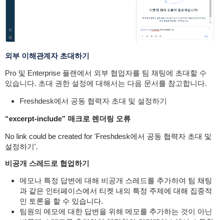
외부 이해관계자 초대하기
Pro 및 Enterprise 플랜에서 외부 협업자를 팀 채팅에 초대할 수
있습니다. 초대 권한 설정에 대해서는 다음 문서를 참고합니다.
Freshdesk에서 공동 협력자 초대 및 설정하기
“excerpt-include” 매크로 렌더링 오류
No link could be created for 'Freshdesk에서 공동 협력자 초대 및
설정하기'.
비공개 스레드로 협업하기
메모나 특정 답변에 대해 비공개 스레드를 추가하여
팀 채팅
과 같은 인터페이스에서 티켓 내의 특정 주제에 대해 집중적
인 토론을 할 수 있습니다.
팀원의 메모에 대한 답변을 위해 메모를 추가하는 것이 아닌