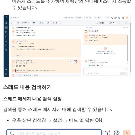
비공개 스레드를 추가하여 채팅창의 인터페이스에서 소통할
수 있습니다.
스레드 내용 검색하기
스레드 메세지 내용 검색 설정
검색을 통해 스레드 메세지에 대해 검색할 수 있습니다.
우측 상단 검색창 → 설정 → 메모 및 답변 ON