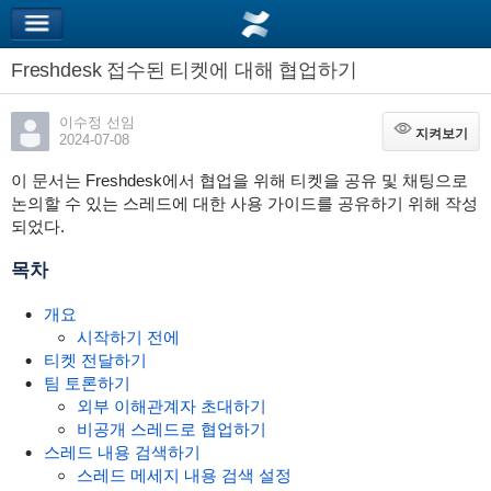
Freshdesk 접수된 티켓에 대해 협업하기
이수정 선임
지켜보기
지켜보기
2024-07-08
이 문서는 Freshdesk에서 협업을 위해 티켓을 공유 및 채팅으로
논의할 수 있는 스레드에 대한 사용 가이드를 공유하기 위해 작성
되었다.
목차
개요
시작하기 전에
티켓 전달하기
팀 토론하기
외부 이해관계자 초대하기
비공개 스레드로 협업하기
스레드 내용 검색하기
스레드 메세지 내용 검색 설정