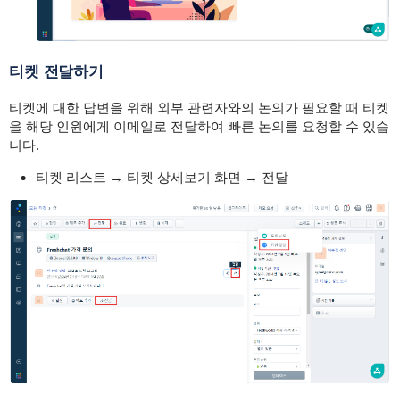
티켓 전달하기
티켓에 대한 답변을 위해 외부 관련자와의 논의가 필요할 때 티켓
을 해당 인원에게 이메일로 전달하여 빠른 논의를 요청할 수 있습
니다.
티켓 리스트 → 티켓 상세보기 화면 → 전달