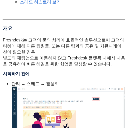
스레드 히스토리 보기
개요
Freshdesk는 고객의 문의 처리에 효율적인 솔루션으로써 고객의
티켓에 대해 다른 팀원들, 또는 다른 팀과의 공유 및 커뮤니케이
션이 필요한 경우
별도의 채팅앱으로 이동하지 않고 Freshdesk 플랫폼 내에서 내용
을 공유하여 빠른 해결을 위한 협업을 달성할 수 있습니다.
시작하기 전에
관리 → 스레드 → 활성화