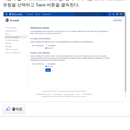
유형을 선택하고 Save 버튼을 클릭한다.
좋아요