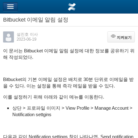
Bitbucket 이메일 알림 설정
설진호 이사
지켜보기
지켜보기
2023-06-19
이 문서는 Bitbucket 이메일 알림 설정에 대한 정보를 공유하기 위
해 작성되었다.
Bitbucket의 기본 이메일 설정은 배치로 30분 단위로 이메일을 받
을 수 있다. 이는 설정을 통해 즉각 메일을 받을 수 있다.
이를 설정하기 위해 아래와 같이 메뉴를 이동한다.
상단 > 프로파일 이미지 > View Profile > Manage Account >
Notification settgins
다음과 같이 Notification settings 창이 나타나면, Send notification