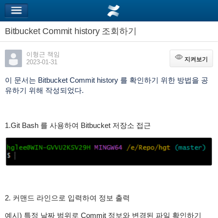
Bitbucket Commit history 조회하기
이형근 책임
지켜보기
지켜보기
2023-01-31
이 문서는 Bitbucket Commit history 를 확인하기 위한 방법을 공
유하기 위해 작성되었다.
1.Git Bash 를 사용하여 Bitbucket 저장소 접근
2. 커맨드 라인으로 입력하여 정보 출력
예시) 특정 날짜 범위로 Commit 정보와 변경된 파일 확인하기