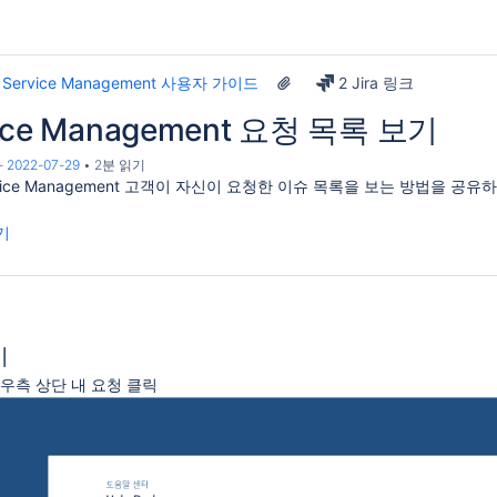
a Service Management 사용자 가이드
2 Jira 링크
rvice Management 요청 목록 보기
-
2022-07-29
2분 읽기
ervice Management 고객이 자신이 요청한 이슈 목록을 보는 방법을
공유하
기
기
> 우측 상단 내 요청 클릭