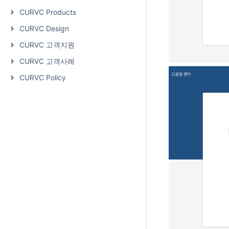
CURVC Products
CURVC Design
CURVC 고객지원
CURVC 고객사례
CURVC Policy