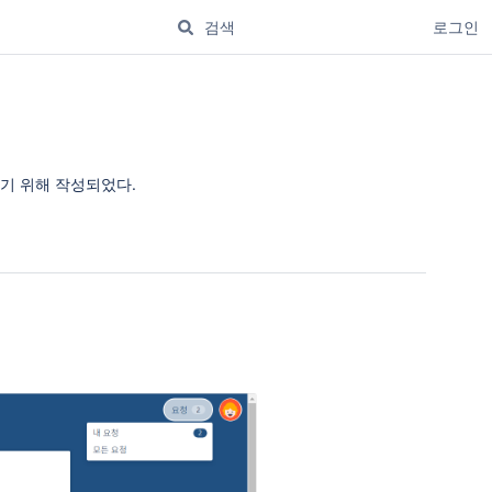
로그인
기 위해 작성되었다.