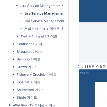
Jira Service Management 사용자 가이드
Jira Service Management 요청 목록 보기
Jira Service Management 프로파일 수정하기
서비스 데스크 비밀번호 초기화하기
자산 관리 Insight 가이드
Confluence 가이드
Bitbucket 가이드
Bamboo 가이드
2. 미해결된 요청을
Crowd 가이드
Fisheye + Crucible 가이드
HipChat 가이드
Sourcetree 가이드
Stride 가이드
Atlassian Cloud 제품 가이드