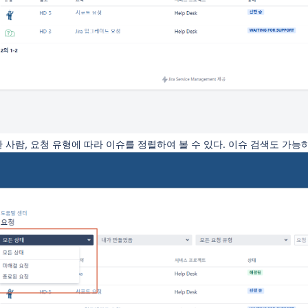
청한 사람, 요청 유형에 따라 이슈를 정렬하여 볼 수 있다. 이슈 검색도 가능