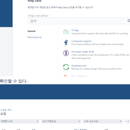
 확인할 수 있다.