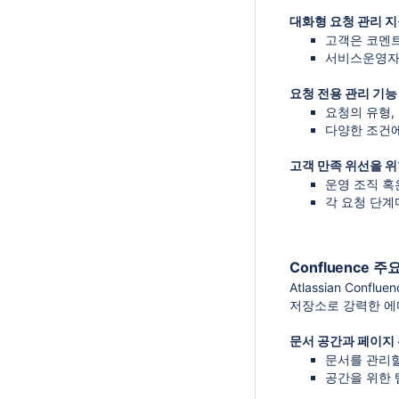
대화형 요청 관리 
고객은 코멘트
서비스운영자는
요청 전용 관리 기능
요청의 유형,
다양한 조건에
고객 만족 위선을 위
운영 조직 혹
각 요청 단계
Confluence 주
Atlassian Co
저장소로 강력한 에디
문서 공간과 페이지
문서를 관리할
공간을 위한 