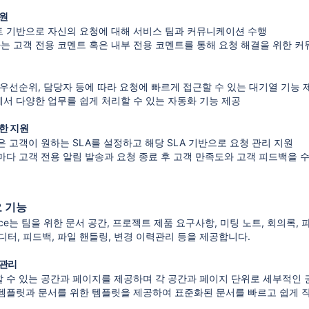
지원
 기반으로 자신의 요청에 대해 서비스 팀과 커뮤니케이션 수행
 고객 전용 코멘트 혹은 내부 전용 코멘트를 통해 요청 해결을 위한 
 우선순위, 담당자 등에 따라 요청에 빠르게 접근할 수 있는 대기열 기능 
서 다양한 업무를 쉽게 처리할 수 있는 자동화 기능 제공
한 지원
은 고객이 원하는 SLA를 설정하고 해당 SLA 기반으로 요청 관리 지원
마다 고객 전용 알림 발송과 요청 종료 후 고객 만족도와 고객 피드백을 수
요 기능
nfluence는 팀을 위한 문서 공간, 프로젝트 제품 요구사항, 미팅 노트, 회
터, 피드백, 파일 핸들링, 변경 이력관리 등을 제공합니다.
 관리
 수 있는 공간과 페이지를 제공하며 각 공간과 페이지 단위로 세부적인 
템플릿과 문서를 위한 템플릿을 제공하여 표준화된 문서를 빠르고 쉽게 