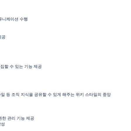
커뮤니케이션 수행
제공
집할 수 있는 기능 제공
의록, 파일 등 조직 지식을 공유할 수 있게 해주는 위키 스타일의 중앙
권한 관리 기능 제공
작성