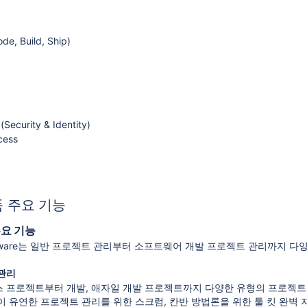
, Build, Ship)
urity & Identity)
cess
제품 주요 기능
 주요 기능
ira Software는 일반 프로젝트 관리부터 소프트웨어 개발 프로젝트 관리
 관리
 프로젝트부터 개발, 애자일 개발 프로젝트까지 다양한 유형의 프로젝트
발팀이 유연한 프로젝트 관리를 위한 스크럼, 칸반 방법론을 위한 툴 킷 완벽