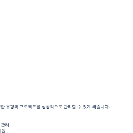
까지 다양한 유형의 프로젝트를 성공적으로 관리할 수 있게 해줍니다.
 관리
 지원