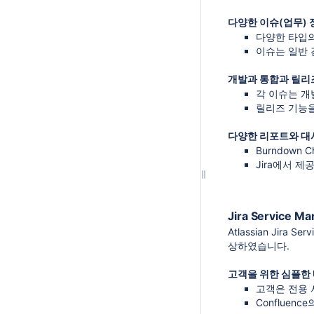
다양한 이슈(업무) 
다양한 타입의
이슈는 일반 
개발과 통합과 릴리
각 이슈는 개발
릴리즈 기능을
다양한 리포트와 대
Burndown C
Jira에서 
Jira Service 
Atlassian Ji
상하였습니다.
고객을 위한 심플한 U
고객은 전용 
Conflue