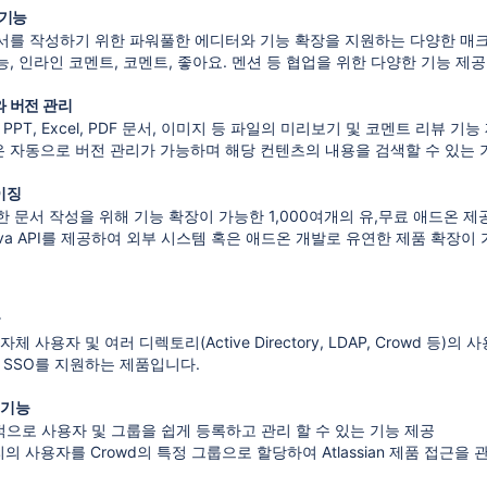
 기능
서를 작성하기 위한 파워풀한 에디터와 기능 확장을 지원하는 다양한 매
능, 인라인 코멘트, 코멘트, 좋아요. 멘션 등 협업을 위한 다양한 기능 제공
 버전 관리
rd, PPT, Excel, PDF 문서, 이미지 등 파일의 미리보기 및 코멘트 리뷰 기능
 자동으로 버전 관리가 가능하며 해당 컨텐츠의 내용을 검색할 수 있는 
이징
한 문서 작성을 위해 기능 확장이 가능한 1,000여개의 유,무료 애드온 제
, Java API를 제공하여 외부 시스템 혹은 애드온 개발로 유연한 제품 확장이
능
wd는 자체 사용자 및 여러 디렉토리(Active Directory, LDAP, Cro
 간의 SSO를 지원하는 제품입니다.
 기능
체적으로 사용자 및 그룹을 쉽게 등록하고 관리 할 수 있는 기능 제공
 사용자를 Crowd의 특정 그룹으로 할당하여 Atlassian 제품 접근을 