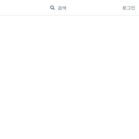
로그인
.