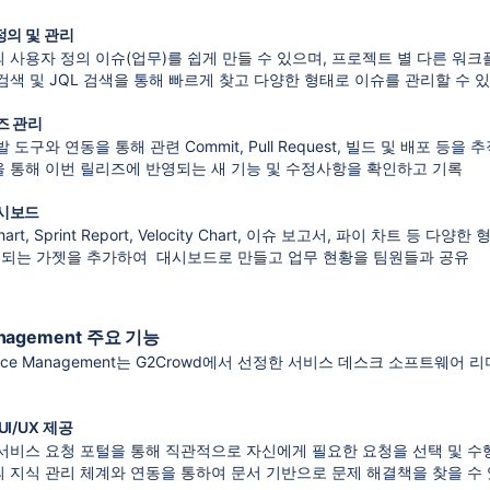
정의 및 관리
 사용자 정의 이슈(업무)를 쉽게 만들 수 있으며, 프로젝트 별 다른 워
검색 및 JQL 검색을 통해 빠르게 찾고 다양한 형태로 이슈를 관리할 수 
즈 관리
 도구와 연동을 통해 관련 Commit, Pull Request, 빌드 및 배포 등을 
 통해 이번 릴리즈에 반영되는 새 기능 및 수정사항을 확인하고 기록
시보드
hart, Sprint Report, Velocity Chart, 이슈 보고서, 파이 차트 등 다
제공되는 가젯을 추가하여 대시보드로 만들고 업무 현황을 팀원들과 공유
Management 주요 기능
ra Service Management는 G2Crowd에서 선정한 서비스 데스크 소프
I/UX 제공
서비스 요청 포털을 통해 직관적으로 자신에게 필요한 요청을 선택 및 수
nce의 지식 관리 체계와 연동을 통하여 문서 기반으로 문제 해결책을 찾을 수