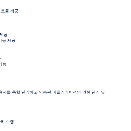
크로를 제공
 제공
기능 제공
공
 가능
wd 등)의 사용자를 통합 관리하고 연동된 어플리케이션의 권한 관리 및
관리 수행