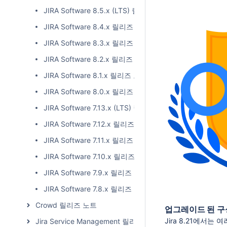
JIRA Software 8.5.x (LTS) 릴리즈 노트
JIRA Software 8.4.x 릴리즈 노트
JIRA Software 8.3.x 릴리즈 노트
JIRA Software 8.2.x 릴리즈 노트
JIRA Software 8.1.x 릴리즈 노트
JIRA Software 8.0.x 릴리즈 노트
JIRA Software 7.13.x (LTS) 릴리즈 노트
JIRA Software 7.12.x 릴리즈 노트
JIRA Software 7.11.x 릴리즈 노트
JIRA Software 7.10.x 릴리즈 노트
JIRA Software 7.9.x 릴리즈 노트
JIRA Software 7.8.x 릴리즈 노트
Crowd 릴리즈 노트
업그레이드 된 구
Jira 8.21에서
Jira Service Management 릴리즈 노트