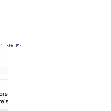
은 무시됩니다.