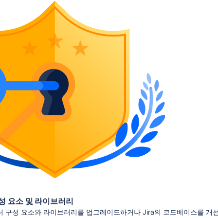
성 요소 및 라이브러리
는 여러 구성 요소와 라이브러리를 업그레이드하거나 Jira의 코드베이스를 