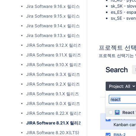
sk_SK - slov
Jira Software 9.16.x 릴리스 노트
es_ES - espa
Jira Software 9.15.x 릴리스 노트
sv_SE - sven
Jira Software 9.14.x 릴리스 노트
Jira Software 9.13.x 릴리스 노트
JIRA Software 9.12.X 릴리즈 노트
프로젝트 선택
JIRA Software 9.11.X 릴리즈 노트
프로젝트 선택기는 
JIRA Software 9.10.X 릴리즈 노트
JIRA Software 9.3.X 릴리즈 노트
JIRA Software 9.2.X 릴리즈 노트
JIRA Software 9.1.X 릴리즈 노트
JIRA Software 9.0.X 릴리즈 노트
JIRA Software 8.22.X 릴리즈 노트
JIRA Software 8.21.X 릴리즈 노트
JIRA Software 8.20.X(LTS) 릴리즈 노트