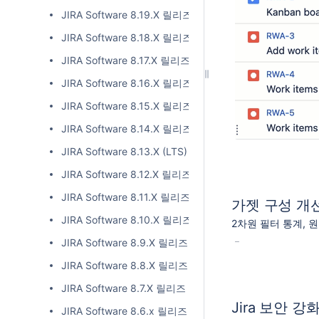
JIRA Software 8.19.X 릴리즈 노트
JIRA Software 8.18.X 릴리즈 노트
JIRA Software 8.17.X 릴리즈 노트
JIRA Software 8.16.X 릴리즈 노트
JIRA Software 8.15.X 릴리즈 노트
JIRA Software 8.14.X 릴리즈 노트
JIRA Software 8.13.X (LTS) 릴리즈 노트
JIRA Software 8.12.X 릴리즈 노트
JIRA Software 8.11.X 릴리즈 노트
가젯 구성 개
JIRA Software 8.10.X 릴리즈 노트
2차원 필터 통계, 
JIRA Software 8.9.X 릴리즈 노트
JIRA Software 8.8.X 릴리즈 노트
JIRA Software 8.7.X 릴리즈 노트
Jira 보안 강
JIRA Software 8.6.x 릴리즈 노트