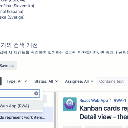
enčina (Slovensko)
ñol (España)
ska (Sverige)
기의 검색 개선
입력 시 백엔드를 쿼리하여 일치하는 결과만 반환합니다.
빈 쿼리나 공백