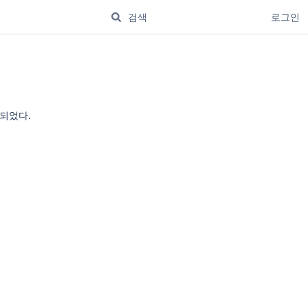
로그인
 되었다.