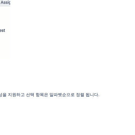
성을 지원하고 선택 항목은 알파벳순으로 정렬 됩니다.