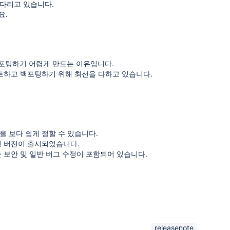
기다리고 있습니다.
요.
백포팅하기 어렵게 만드는 이유입니다.
스트하고 백포팅하기 위해 최선을 다하고 있습니다.
을 보다 쉽게 정할 수 있습니다.
버그 수정 버전이 출시되었습니다.
 보안 및 일반 버그 수정이 포함되어 있습니다.
releasenote