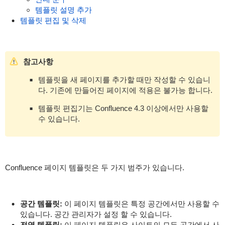
템플릿 설명 추가
템플릿 편집 및 삭제
참고사항
템플릿을 새 페이지를 추가할 때만 작성할 수 있습니
다. 기존에 만들어진 페이지에 적용은 불가능 합니다.
템플릿 편집기는 Confluence 4.3 이상에서만 사용할
수 있습니다.
Confluence 페이지 템플릿은 두 가지 범주가 있습니다.
공간 템플릿:
이 페이지 템플릿은 특정 공간에서만 사용할 수
있습니다. 공간 관리자가 설정 할 수 있습니다.
전역 템플릿:
이 페이지 템플릿은 사이트의 모든 공간에서 사