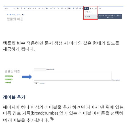
템플릿 변수 적용하면 문서 생성 시 아래와 같은 형태의 필드를
제공하게 됩니다.
레이블 추가
페이지에 하나 이상의 레이블울 추가 하려면 페이지 맨 위에 있는
이동 경로 기록(breadcrumbs) 옆에 있는 레이블 아이콘을 선택하
여
레이블을 추가합니다.