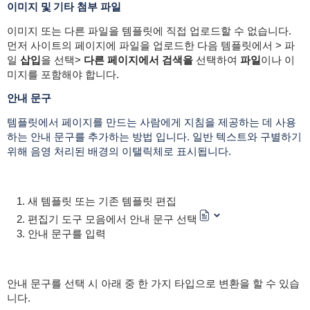
이미지 및 기타 첨부 파일
이미지 또는 다른 파일을 템플릿에 직접 업로드할 수 없습니다.
먼저 사이트의 페이지에 파일을 업로드한 다음 템플릿에서 > 파
일
삽입
을 선택>
다른 페이지에서 검색을
선택하여
파일
이나 이
미지를 포함해야 합니다.
안내 문구
템플릿에서 페이지를 만드는 사람에게 지침을 제공하는 데 사용
하는 안내 문구를 추가하는 방법 입니다. 일반 텍스트와 구별하기
위해 음영 처리된 배경의 이탤릭체로 표시됩니다.
새 템플릿 또는 기존 템플릿 편집
편집기 도구 모음에서 안내 문구 선택
안내 문구를 입력
안내 문구를 선택 시 아래 중 한 가지 타입으로 변환을 할 수 있습
니다.