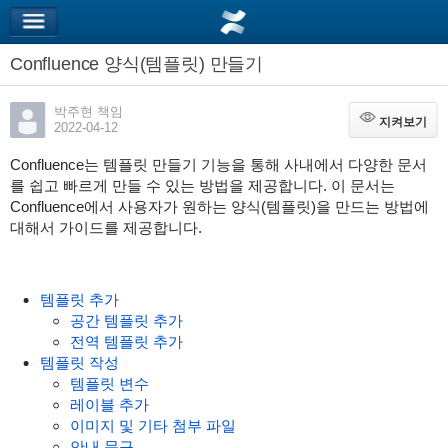
Confluence 양식(템플릿) 만들기
박주현 책임
지켜보기
지켜보기
2022-04-12
Confluence는 템플릿 만들기 기능을 통해 사내에서 다양한 문서
를 쉽고 빠르게 만들 수 있는 방법을 제공합니다. 이 문서는
Confluence에서 사용자가 원하는 양식(템플릿)을 만드는 방법에
대해서 가이드를 제공합니다.
템플릿 추가
공간 템플릿 추가
전역 템플릿 추가
템플릿 작성
템플릿 변수
레이블 추가
이미지 및 기타 첨부 파일
안내 문구