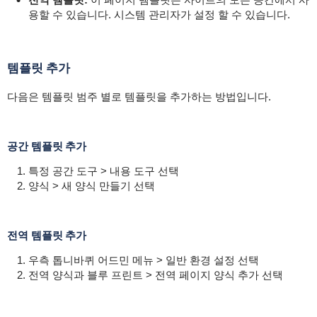
용할 수 있습니다. 시스템 관리자가 설정 할 수 있습니다.
템플릿 추가
다음은 템플릿 범주 별로 템플릿을 추가하는 방법입니다.
공간 템플릿 추가
특정 공간 도구 > 내용 도구 선택
양식 > 새 양식 만들기 선택
전역 템플릿 추가
우측 톱니바퀴 어드민 메뉴 > 일반 환경 설정 선택
전역 양식과 블루 프린트 > 전역 페이지 양식 추가 선택