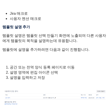
Jira 매크로
사용자 멘션 매크로
템플릿 설명 추가
템플릿 설명은 템플릿 선택 만들기 화면에 노출되며 다른 사용자
에게 템플릿의 목적을 설명하는데 유용합니다.
템플릿에 설명을 추가하려면 다음과 같이 진행합니다.
공간 또는 전역 양식 등록 페이지로 이동
설명 영역에 편집 아이콘 선택
설명을 입력하고 저장