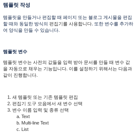
템플릿 작성
템플릿을 만들거나 편집할 때 페이지 또는 블로그 게시물을 편집
할 때와 동일한 방식의
편집기를 사용합니다
. 또한 변수를 추가하
여 양식을 만들 수 있습니다.
템플릿 변수
템플릿 변수는 사전의 값들을 입력 받아 문서를 만들 때 변수 값
을 자동으로 채우는 기능입니다. 이를 설정하기 위해서는 다음과
같이 진행합니다.
새 템플릿 또는 기존 템플릿 편집
편집기 도구 모음에서 새 변수 선택
변수 이름 입력 및 종류 선택
Text
Multi-line Text
List