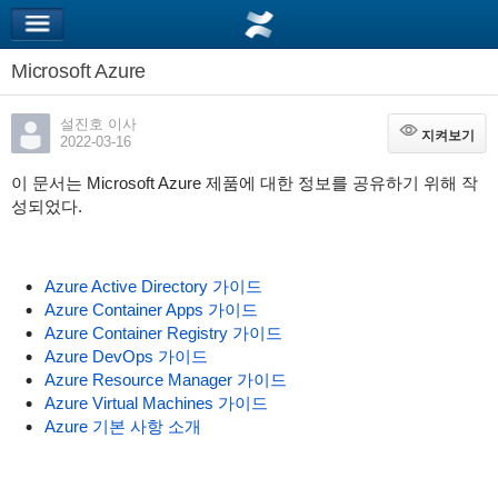
Microsoft Azure
설진호 이사
지켜보기
지켜보기
2022-03-16
이 문서는 Microsoft Azure 제품에 대한 정보를 공유하기 위해 작
성되었다.
Azure Active Directory 가이드
Azure Container Apps 가이드
Azure Container Registry 가이드
Azure DevOps 가이드
Azure Resource Manager 가이드
Azure Virtual Machines 가이드
Azure 기본 사항 소개