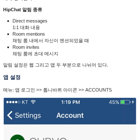
HipChat 알림 종류
Direct messages
1:1 대화 내용
Room mentions
채팅 룸 내에서 자신이 멘션되었을 때
Room invites
채팅 룸에 초대 메시지
알림 설정은 웹 그리고 앱 두 부분으로 나뉘어 있다.
앱 설정
메뉴: 앱 로그인 >> 톱니바퀴 아이콘 >> ACCOUNTS