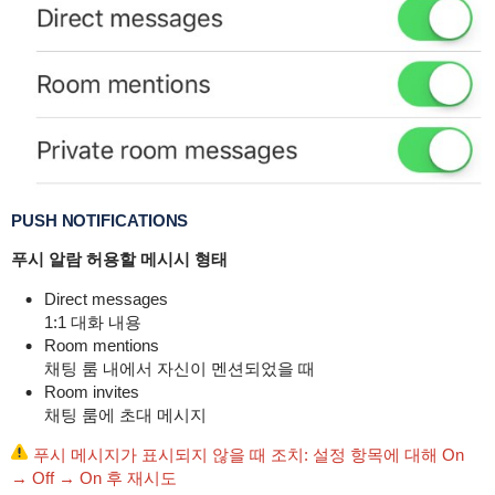
PUSH NOTIFICATIONS
푸시 알람 허용할 메시시 형태
Direct messages
1:1 대화 내용
Room mentions
채팅 룸 내에서 자신이 멘션되었을 때
Room invites
채팅 룸에 초대 메시지
푸시 메시지가 표시되지 않을 때 조치: 설정 항목에 대해 On
→ Off → On 후 재시도