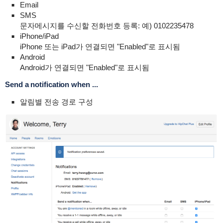
Email
SMS
문자메시지를 수신할 전화번호 등록: 예) 0102235478
iPhone/iPad
iPhone 또는 iPad가 연결되면 "Enabled"로 표시됨
Android
Android가 연결되면 "Enabled"로 표시됨
Send a notification when ...
알림별 전송 경로 구성