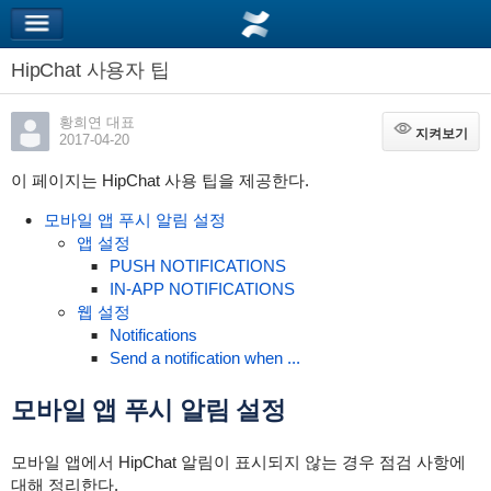
HipChat 사용자 팁
황희연 대표
지켜보기
지켜보기
2017-04-20
이 페이지는 HipChat 사용 팁을 제공한다.
모바일 앱 푸시 알림 설정
앱 설정
PUSH NOTIFICATIONS
IN-APP NOTIFICATIONS
웹 설정
Notifications
Send a notification when ...
모바일 앱 푸시 알림 설정
모바일 앱에서 HipChat 알림이 표시되지 않는 경우 점검 사항에
대해 정리한다.