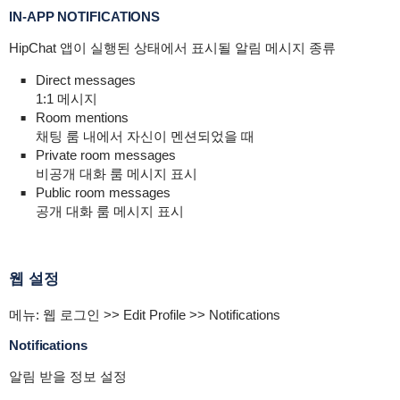
IN-APP NOTIFICATIONS
HipChat 앱이 실행된 상태에서 표시될 알림 메시지 종류
Direct messages
1:1 메시지
Room mentions
채팅 룸 내에서 자신이 멘션되었을 때
Private room messages
비공개 대화 룸 메시지 표시
Public room messages
공개 대화 룸 메시지 표시
웹 설정
메뉴: 웹 로그인 >> Edit Profile >> Notifications
Notifications
알림 받을 정보 설정